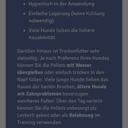
Hygienisch in der Anwendung
Einfache Lagerung (keine Kühlung
notwendig)
Viele Hunde lieben die höhere
Kauaktivität
Darüber hinaus ist Trockenfutter sehr
vielseitig. Je nach Präferenz Ihres Hundes
können Sie die Pellets
mit Wasser
übergießen
oder einfach trocken in den
Napf füllen. Viele junge Hunde lieben das
Kauen der harten Brocken,
ältere Hunde
mit Zahnproblemen
bevorzugen
weicheres Futter. Über den Tag verteilt
können Sie die Pellets unbesorgt als
Leckerli geben oder als
Belohnung
im
Training verwenden.