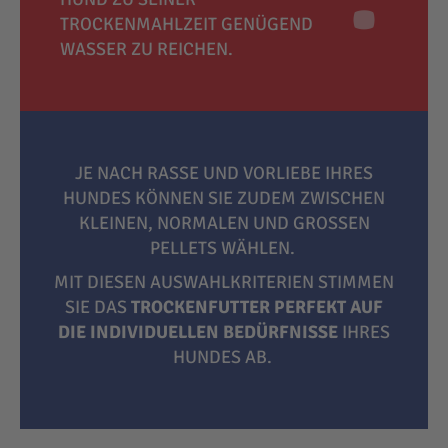
TROCKENMAHLZEIT GENÜGEND
WASSER ZU REICHEN.
JE NACH RASSE UND VORLIEBE IHRES
HUNDES KÖNNEN SIE ZUDEM ZWISCHEN
KLEINEN, NORMALEN UND GROSSEN P
ELLETS WÄHLEN.
MIT DIESEN AUSWAHLKRITERIEN STIMMEN
SIE DAS
TROCKENFUTTER PERFEKT AUF
DIE INDIVIDUELLEN BEDÜRFNISSE
IHRES
HUNDES AB.