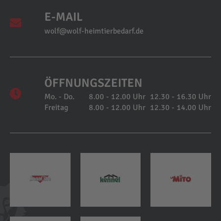
E-MAIL
wolf@wolf-heimtierbedarf.de
ÖFFNUNGSZEITEN
Mo. - Do.
8.00 - 12.00 Uhr
12.30 - 16.30 Uhr
Freitag
8.00 - 12.00 Uhr
12.30 - 14.00 Uhr