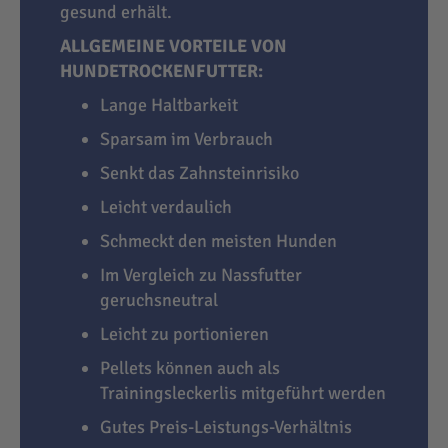
gesund erhält.
ALLGEMEINE VORTEILE VON
HUNDETROCKENFUTTER:
Lange Haltbarkeit
Sparsam im Verbrauch
Senkt das Zahnsteinrisiko
Leicht verdaulich
Schmeckt den meisten Hunden
Im Vergleich zu Nassfutter
geruchsneutral
Leicht zu portionieren
Pellets können auch als
Trainingsleckerlis mitgeführt werden
Gutes Preis-Leistungs-Verhältnis