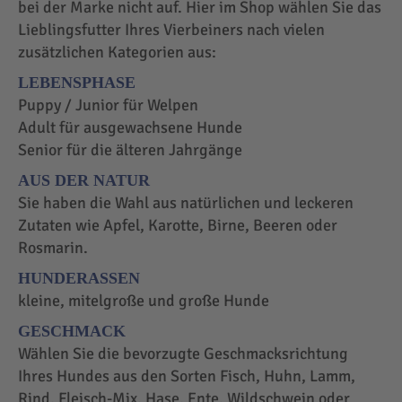
bei der Marke nicht auf. Hier im Shop wählen Sie das
Lieblingsfutter Ihres Vierbeiners nach vielen
zusätzlichen Kategorien aus:
LEBENSPHASE
Puppy / Junior für Welpen
Adult für ausgewachsene Hunde
Senior für die älteren Jahrgänge
AUS DER NATUR
Sie haben die Wahl aus natürlichen und leckeren
Zutaten wie Apfel, Karotte, Birne, Beeren oder
Rosmarin.
HUNDERASSEN
kleine, mitelgroße und große Hunde
GESCHMACK
Wählen Sie die bevorzugte Geschmacksrichtung
Ihres Hundes aus den Sorten Fisch, Huhn, Lamm,
Rind, Fleisch-Mix, Hase, Ente, Wildschwein oder