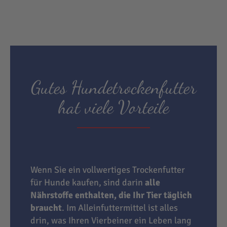
Gutes Hundetrockenfutter
hat viele Vorteile
Wenn Sie ein vollwertiges Trockenfutter
für Hunde kaufen, sind darin
alle
Nährstoffe enthalten, die Ihr Tier täglich
braucht
. Im Alleinfuttermittel ist alles
drin, was Ihren Vierbeiner ein Leben lang