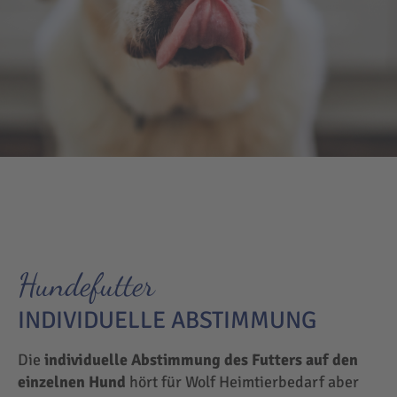
Hundefutter
INDIVIDUELLE ABSTIMMUNG
Die
individuelle Abstimmung des Futters auf den
einzelnen Hund
hört für Wolf Heimtierbedarf aber