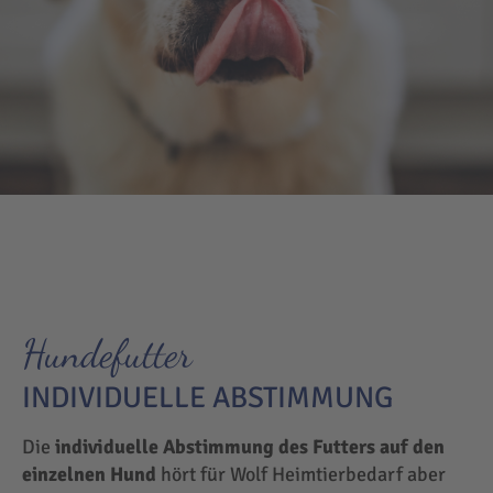
Hundefutter
INDIVIDUELLE ABSTIMMUNG
Die
individuelle Abstimmung des Futters auf den
einzelnen Hund
hört für Wolf Heimtierbedarf aber