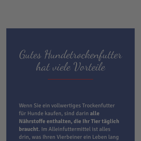
Gutes Hundetrockenfutter
hat viele Vorteile
Wenn Sie ein vollwertiges Trockenfutter
für Hunde kaufen, sind darin
alle
Nährstoffe enthalten, die Ihr Tier täglich
braucht
. Im Alleinfuttermittel ist alles
drin, was Ihren Vierbeiner ein Leben lang