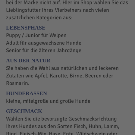
bei der Marke nicht auf. Hier im Shop wählen Sie das
Lieblingsfutter Ihres Vierbeiners nach vielen
zusätzlichen Kategorien aus:
LEBENSPHASE
Puppy / Junior für Welpen
Adult für ausgewachsene Hunde
Senior für die älteren Jahrgänge
AUS DER NATUR
Sie haben die Wahl aus natürlichen und leckeren
Zutaten wie Apfel, Karotte, Birne, Beeren oder
Rosmarin.
HUNDERASSEN
kleine, mitelgroße und große Hunde
GESCHMACK
Wählen Sie die bevorzugte Geschmacksrichtung
Ihres Hundes aus den Sorten Fisch, Huhn, Lamm,
Rind, Fleisch-Mix, Hase, Ente, Wildschwein oder