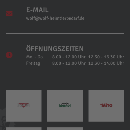
E-MAIL
wolf@wolf-heimtierbedarf.de
ÖFFNUNGSZEITEN
Mo. - Do.
8.00 - 12.00 Uhr
12.30 - 16.30 Uhr
Freitag
8.00 - 12.00 Uhr
12.30 - 14.00 Uhr