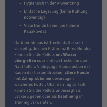
Hygienisch in der Anwendung
Einfache Lagerung (keine Kühlung
notwendig)
Viele Hunde lieben die höhere
Kauaktivität
Darüber hinaus ist Trockenfutter sehr
vielseitig. Je nach Präferenz Ihres Hundes
können Sie die Pellets
mit Wasser
übergießen
oder einfach trocken in den
Napf füllen. Viele junge Hunde lieben das
Kauen der harten Brocken,
ältere Hunde
mit Zahnproblemen
bevorzugen
weicheres Futter. Über den Tag verteilt
können Sie die Pellets unbesorgt als
Leckerli geben oder als
Belohnung
im
Training verwenden.