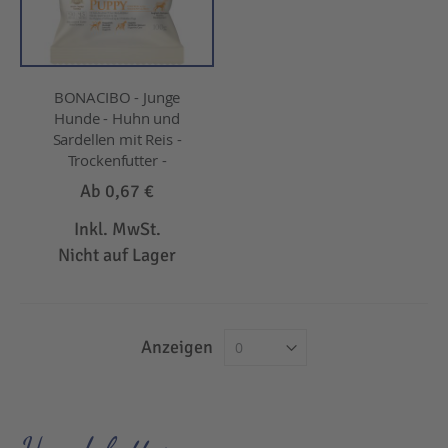
BONACIBO - Junge
Hunde - Huhn und
Sardellen mit Reis -
Trockenfutter -
Ab
0,67 €
Inkl. MwSt.
Nicht auf Lager
Anzeigen