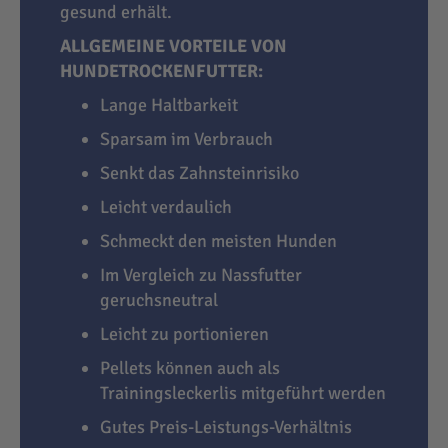
gesund erhält.
ALLGEMEINE VORTEILE VON
HUNDETROCKENFUTTER:
Lange Haltbarkeit
Sparsam im Verbrauch
Senkt das Zahnsteinrisiko
Leicht verdaulich
Schmeckt den meisten Hunden
Im Vergleich zu Nassfutter
geruchsneutral
Leicht zu portionieren
Pellets können auch als
Trainingsleckerlis mitgeführt werden
Gutes Preis-Leistungs-Verhältnis