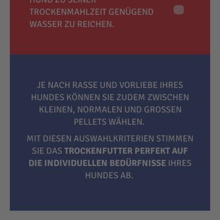
TROCKENMAHLZEIT GENÜGEND
WASSER ZU REICHEN.
JE NACH RASSE UND VORLIEBE IHRES
HUNDES KÖNNEN SIE ZUDEM ZWISCHEN
KLEINEN, NORMALEN UND GROSSEN P
ELLETS WÄHLEN.
MIT DIESEN AUSWAHLKRITERIEN STIMMEN
SIE DAS
TROCKENFUTTER PERFEKT AUF
DIE INDIVIDUELLEN BEDÜRFNISSE
IHRES
HUNDES AB.