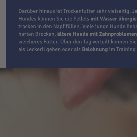
Darüber hinaus ist Trockenfutter sehr vielseitig. J
Hundes können Sie die Pellets
mit Wasser übergi
trocken in den Napf füllen. Viele junge Hunde lie
harten Brocken,
ältere Hunde mit Zahnproblemen
weicheres Futter. Über den Tag verteilt können Sie
als Leckerli geben oder als
Belohnung
im Training