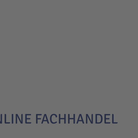
NLINE FACHHANDEL