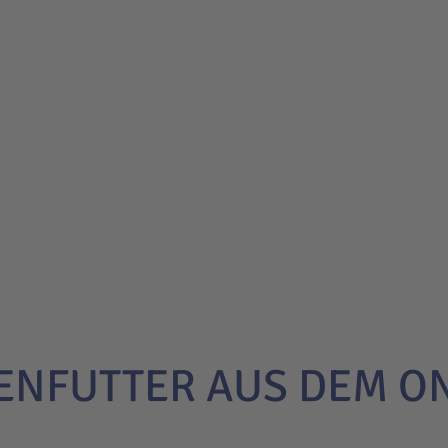
ENFUTTER AUS DEM O