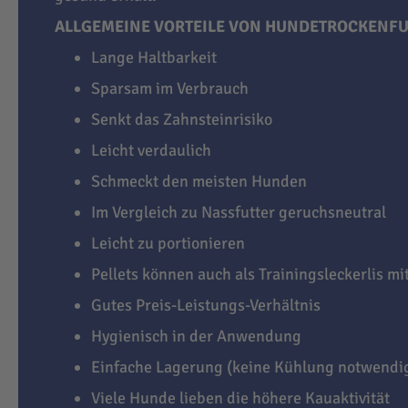
ALLGEMEINE VORTEILE VON HUNDETROCKENFU
Lange Haltbarkeit
Sparsam im Verbrauch
Senkt das Zahnsteinrisiko
Leicht verdaulich
Schmeckt den meisten Hunden
Im Vergleich zu Nassfutter geruchsneutral
Leicht zu portionieren
Pellets können auch als Trainingsleckerlis m
Gutes Preis-Leistungs-Verhältnis
Hygienisch in der Anwendung
Einfache Lagerung (keine Kühlung notwendi
Viele Hunde lieben die höhere Kauaktivität