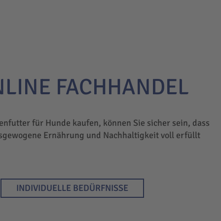
NLINE FACHHANDEL
enfutter für Hunde kaufen, können Sie sicher sein, dass
sgewogene Ernährung und Nachhaltigkeit voll erfüllt
INDIVIDUELLE BEDÜRFNISSE