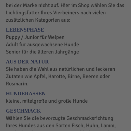
bei der Marke nicht auf. Hier im Shop wählen Sie das
Lieblingsfutter Ihres Vierbeiners nach vielen
zusätzlichen Kategorien aus:
LEBENSPHASE
Puppy / Junior für Welpen
Adult für ausgewachsene Hunde
Senior für die älteren Jahrgänge
AUS DER NATUR
Sie haben die Wahl aus natürlichen und leckeren
Zutaten wie Apfel, Karotte, Birne, Beeren oder
Rosmarin.
HUNDERASSEN
kleine, mitelgroße und große Hunde
GESCHMACK
Wählen Sie die bevorzugte Geschmacksrichtung
Ihres Hundes aus den Sorten Fisch, Huhn, Lamm,