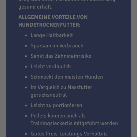
gesund erhält.
ALLGEMEINE VORTEILE VON
HUNDETROCKENFUTTER:
Lange Haltbarkeit
Sparsam im Verbrauch
Senkt das Zahnsteinrisiko
Leicht verdaulich
Schmeckt den meisten Hunden
Im Vergleich zu Nassfutter
geruchsneutral
Leicht zu portionieren
Pellets können auch als
Trainingsleckerlis mitgeführt werden
Gutes Preis-Leistungs-Verhältnis