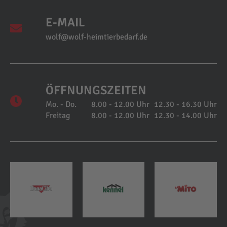
E-MAIL
wolf@wolf-heimtierbedarf.de
ÖFFNUNGSZEITEN
Mo. - Do.
8.00 - 12.00 Uhr
12.30 - 16.30 Uhr
Freitag
8.00 - 12.00 Uhr
12.30 - 14.00 Uhr