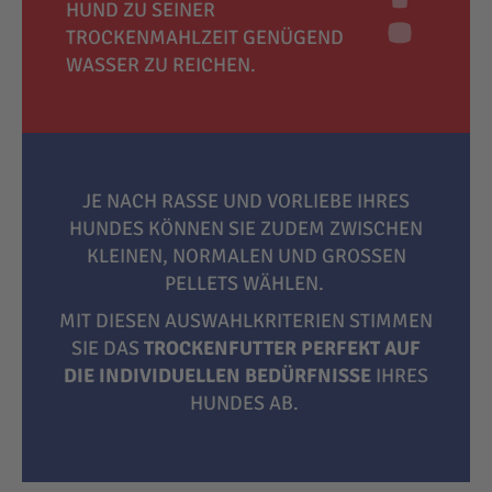
HUND ZU SEINER
TROCKENMAHLZEIT GENÜGEND
WASSER ZU REICHEN.
JE NACH RASSE UND VORLIEBE IHRES
HUNDES KÖNNEN SIE ZUDEM ZWISCHEN
KLEINEN, NORMALEN UND GROSSEN P
ELLETS WÄHLEN.
MIT DIESEN AUSWAHLKRITERIEN STIMMEN
SIE DAS
TROCKENFUTTER PERFEKT AUF
DIE INDIVIDUELLEN BEDÜRFNISSE
IHRES
HUNDES AB.