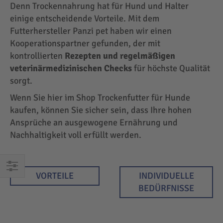
Denn Trockennahrung hat für Hund und Halter
einige entscheidende Vorteile. Mit dem
Futterhersteller Panzi pet haben wir einen
Kooperationspartner gefunden, der mit
kontrollierten
Rezepten und regelmäßigen
veterinärmedizinischen Checks
für höchste Qualität
sorgt.
Wenn Sie hier im Shop Trockenfutter für Hunde
kaufen, können Sie sicher sein, dass Ihre hohen
Ansprüche an ausgewogene Ernährung und
Nachhaltigkeit voll erfüllt werden.
VORTEILE
INDIVIDUELLE
EINKAUFEN
BEDÜRFNISSE
NACH