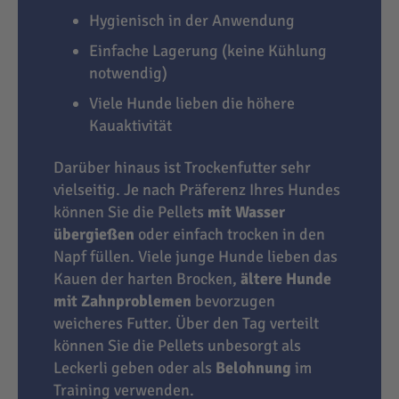
Hygienisch in der Anwendung
Einfache Lagerung (keine Kühlung
notwendig)
Viele Hunde lieben die höhere
Kauaktivität
Darüber hinaus ist Trockenfutter sehr
vielseitig. Je nach Präferenz Ihres Hundes
können Sie die Pellets
mit Wasser
übergießen
oder einfach trocken in den
Napf füllen. Viele junge Hunde lieben das
Kauen der harten Brocken,
ältere Hunde
mit Zahnproblemen
bevorzugen
weicheres Futter. Über den Tag verteilt
können Sie die Pellets unbesorgt als
Leckerli geben oder als
Belohnung
im
Training verwenden.