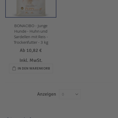
BONACIBO - Junge
Hunde - Huhn und
Sardellen mit Reis -
Trockenfutter - 3 kg
Ab
10,82 €
Inkl. MwSt.
IN DEN WARENKORB
Anzeigen