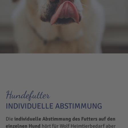
Hundefutter
INDIVIDUELLE ABSTIMMUNG
Die
individuelle Abstimmung des Futters auf den
einzelnen Hund
hört für Wolf Heimtierbedarf aber