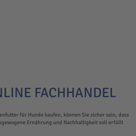
NLINE FACHHANDEL
enfutter für Hunde kaufen, können Sie sicher sein, dass
sgewogene Ernährung und Nachhaltigkeit voll erfüllt