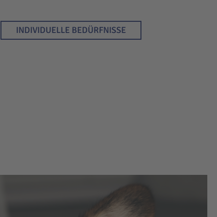
INDIVIDUELLE BEDÜRFNISSE