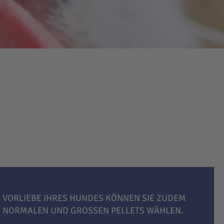
 VORLIEBE IHRES HUNDES KÖNNEN SIE ZUDEM
, NORMALEN UND GROSSEN PELLETS WÄHLEN.