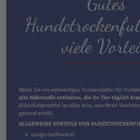
Gutes
Hundetrockenfut
viele Vortei
Wenn Sie ein vollwertiges Trockenfutter für Hunde
alle Nährstoffe enthalten, die Ihr Tier täglich br
Alleinfuttermittel ist alles drin, was Ihren Vierbei
gesund erhält.
ALLGEMEINE VORTEILE VON HUNDETROCKENFU
Lange Haltbarkeit