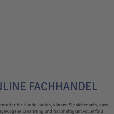
NLINE FACHHANDEL
enfutter für Hunde kaufen, können Sie sicher sein, dass
sgewogene Ernährung und Nachhaltigkeit voll erfüllt