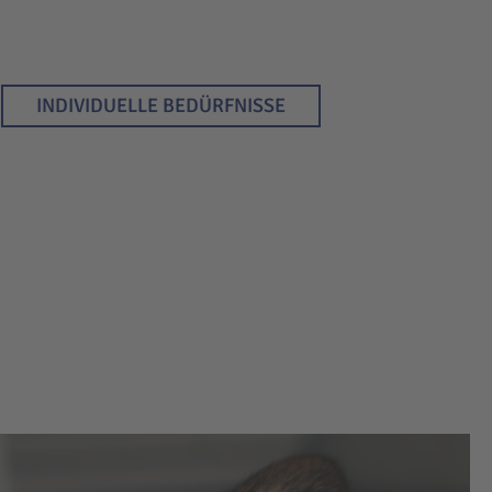
INDIVIDUELLE BEDÜRFNISSE