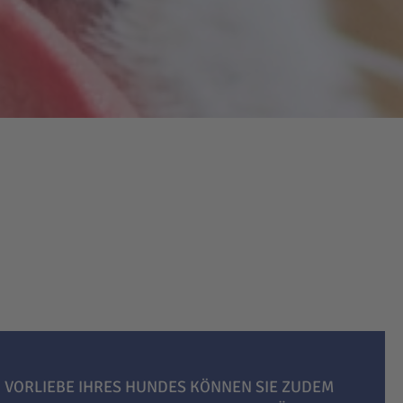
 VORLIEBE IHRES HUNDES KÖNNEN SIE ZUDEM