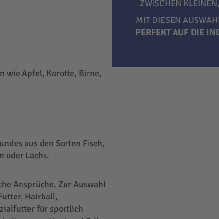
ZWISCHEN KLEINEN
MIT DIESEN AUSWAH
PERFEKT AUF DIE I
 wie Apfel, Karotte, Birne,
undes aus den Sorten Fisch,
n oder Lachs.
liche Ansprüche. Zur Auswahl
utter, Hairball,
ialfutter für sportlich