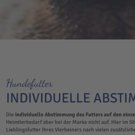
Hundefutter
INDIVIDUELLE ABST
Die
individuelle Abstimmung des Futters auf den einz
Heimtierbedarf aber bei der Marke nicht auf. Hier im S
Lieblingsfutter Ihres Vierbeiners nach vielen zusätzlic