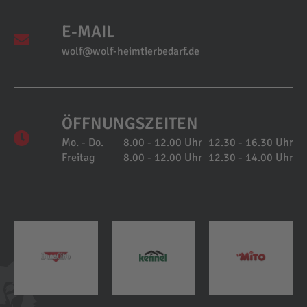
E-MAIL
wolf@wolf-heimtierbedarf.de
ÖFFNUNGSZEITEN
Mo. - Do.
8.00 - 12.00 Uhr
12.30 - 16.30 Uhr
Freitag
8.00 - 12.00 Uhr
12.30 - 14.00 Uhr