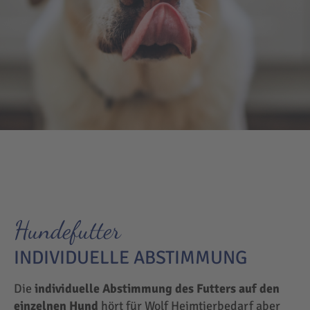
Hundefutter
INDIVIDUELLE ABSTIMMUNG
Die
individuelle Abstimmung des Futters auf den
einzelnen Hund
hört für Wolf Heimtierbedarf aber