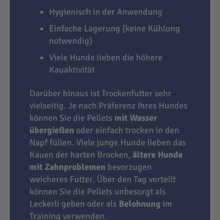
Hygienisch in der Anwendung
Einfache Lagerung (keine Kühlung
notwendig)
Viele Hunde lieben die höhere
Kauaktivität
Darüber hinaus ist Trockenfutter sehr
vielseitig. Je nach Präferenz Ihres Hundes
können Sie die Pellets
mit Wasser
übergießen
oder einfach trocken in den
Napf füllen. Viele junge Hunde lieben das
Kauen der harten Brocken,
ältere Hunde
mit Zahnproblemen
bevorzugen
weicheres Futter. Über den Tag verteilt
können Sie die Pellets unbesorgt als
Leckerli geben oder als
Belohnung
im
Training verwenden.