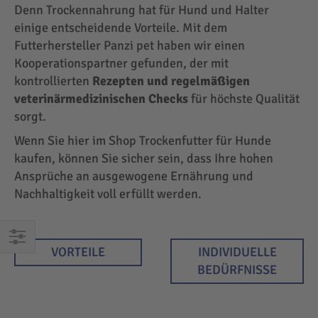
Denn Trockennahrung hat für Hund und Halter
einige entscheidende Vorteile. Mit dem
Futterhersteller Panzi pet haben wir einen
Kooperationspartner gefunden, der mit
kontrollierten
Rezepten und regelmäßigen
veterinärmedizinischen Checks
für höchste Qualität
sorgt.
Wenn Sie hier im Shop Trockenfutter für Hunde
kaufen, können Sie sicher sein, dass Ihre hohen
Ansprüche an ausgewogene Ernährung und
Nachhaltigkeit voll erfüllt werden.
VORTEILE
INDIVIDUELLE
EINKAUFEN
BEDÜRFNISSE
NACH