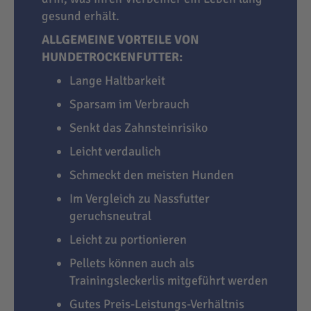
gesund erhält.
ALLGEMEINE VORTEILE VON
HUNDETROCKENFUTTER:
Lange Haltbarkeit
Sparsam im Verbrauch
Senkt das Zahnsteinrisiko
Leicht verdaulich
Schmeckt den meisten Hunden
Im Vergleich zu Nassfutter
geruchsneutral
Leicht zu portionieren
Pellets können auch als
Trainingsleckerlis mitgeführt werden
Gutes Preis-Leistungs-Verhältnis