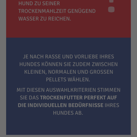
HUND ZU SEINER
TROCKENMAHLZEIT GENÜGEND
WASSER ZU REICHEN.
JE NACH RASSE UND VORLIEBE IHRES
HUNDES KÖNNEN SIE ZUDEM ZWISCHEN
KLEINEN, NORMALEN UND GROSSEN P
ELLETS WÄHLEN.
MIT DIESEN AUSWAHLKRITERIEN STIMMEN
SIE DAS
TROCKENFUTTER PERFEKT AUF
DIE INDIVIDUELLEN BEDÜRFNISSE
IHRES
HUNDES AB.