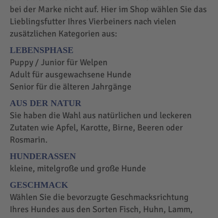
bei der Marke nicht auf. Hier im Shop wählen Sie das
Lieblingsfutter Ihres Vierbeiners nach vielen
zusätzlichen Kategorien aus:
LEBENSPHASE
Puppy / Junior für Welpen
Adult für ausgewachsene Hunde
Senior für die älteren Jahrgänge
AUS DER NATUR
Sie haben die Wahl aus natürlichen und leckeren
Zutaten wie Apfel, Karotte, Birne, Beeren oder
Rosmarin.
HUNDERASSEN
kleine, mitelgroße und große Hunde
GESCHMACK
Wählen Sie die bevorzugte Geschmacksrichtung
Ihres Hundes aus den Sorten Fisch, Huhn, Lamm,