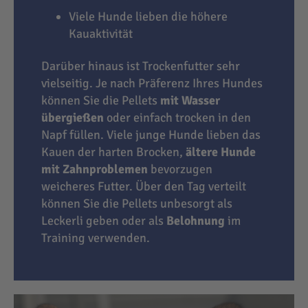
Viele Hunde lieben die höhere
Kauaktivität
Darüber hinaus ist Trockenfutter sehr
vielseitig. Je nach Präferenz Ihres Hundes
können Sie die Pellets
mit Wasser
übergießen
oder einfach trocken in den
Napf füllen. Viele junge Hunde lieben das
Kauen der harten Brocken,
ältere Hunde
mit Zahnproblemen
bevorzugen
weicheres Futter. Über den Tag verteilt
können Sie die Pellets unbesorgt als
Leckerli geben oder als
Belohnung
im
Training verwenden.