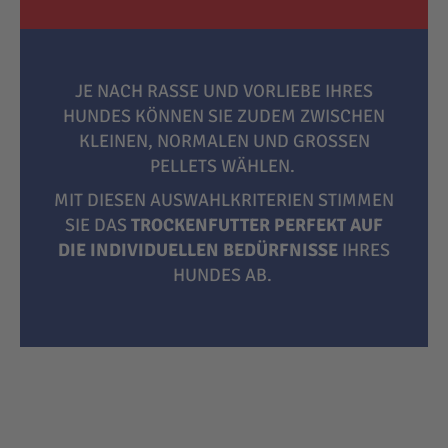
JE NACH RASSE UND VORLIEBE IHRES
HUNDES KÖNNEN SIE ZUDEM ZWISCHEN
KLEINEN, NORMALEN UND GROSSEN P
ELLETS WÄHLEN.
MIT DIESEN AUSWAHLKRITERIEN STIMMEN
SIE DAS
TROCKENFUTTER PERFEKT AUF
DIE INDIVIDUELLEN BEDÜRFNISSE
IHRES
HUNDES AB.