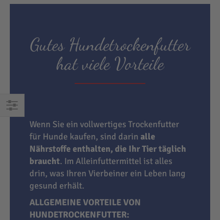
Gutes Hundetrockenfutter
hat viele Vorteile
EINKAUFEN
Wenn Sie ein vollwertiges Trockenfutter
NACH
für Hunde kaufen, sind darin
alle
Nährstoffe enthalten, die Ihr Tier täglich
braucht
. Im Alleinfuttermittel ist alles
drin, was Ihren Vierbeiner ein Leben lang
gesund erhält.
ALLGEMEINE VORTEILE VON
HUNDETROCKENFUTTER: