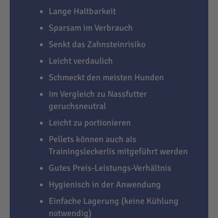
Lange Haltbarkeit
Sparsam im Verbrauch
Senkt das Zahnsteinrisiko
Leicht verdaulich
Schmeckt den meisten Hunden
Im Vergleich zu Nassfutter
geruchsneutral
Leicht zu portionieren
Pellets können auch als
Trainingsleckerlis mitgeführt werden
Gutes Preis-Leistungs-Verhältnis
Hygienisch in der Anwendung
Einfache Lagerung (keine Kühlung
notwendig)