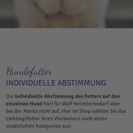
Hundefutter
INDIVIDUELLE ABSTIMMUNG
Die
individuelle Abstimmung des Futters auf den
einzelnen Hund
hört für Wolf Heimtierbedarf aber
bei der Marke nicht auf. Hier im Shop wählen Sie das
Lieblingsfutter Ihres Vierbeiners nach vielen
zusätzlichen Kategorien aus: