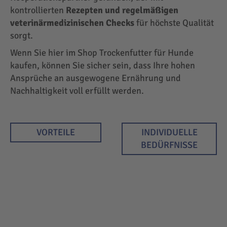
kontrollierten
Rezepten und regelmäßigen
veterinärmedizinischen Checks
für höchste Qualität
sorgt.
Wenn Sie hier im Shop Trockenfutter für Hunde
kaufen, können Sie sicher sein, dass Ihre hohen
Ansprüche an ausgewogene Ernährung und
Nachhaltigkeit voll erfüllt werden.
VORTEILE
INDIVIDUELLE
BEDÜRFNISSE