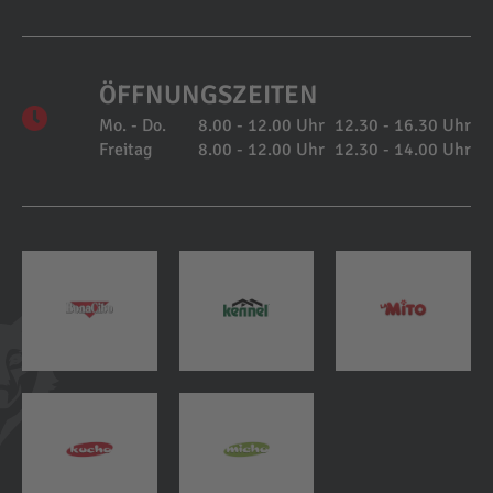
ÖFFNUNGSZEITEN
Mo. - Do.
8.00 - 12.00 Uhr
12.30 - 16.30 Uhr
Freitag
8.00 - 12.00 Uhr
12.30 - 14.00 Uhr