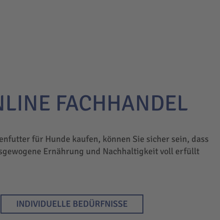
NLINE FACHHANDEL
enfutter für Hunde kaufen, können Sie sicher sein, dass
sgewogene Ernährung und Nachhaltigkeit voll erfüllt
INDIVIDUELLE BEDÜRFNISSE