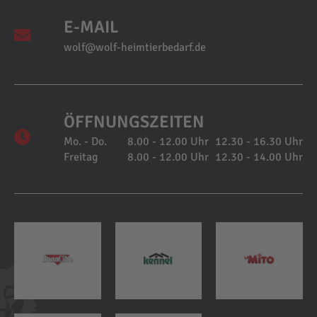
E-MAIL
wolf@wolf-heimtierbedarf.de
ÖFFNUNGSZEITEN
Mo. - Do.
8.00 - 12.00 Uhr
12.30 - 16.30 Uhr
Freitag
8.00 - 12.00 Uhr
12.30 - 14.00 Uhr