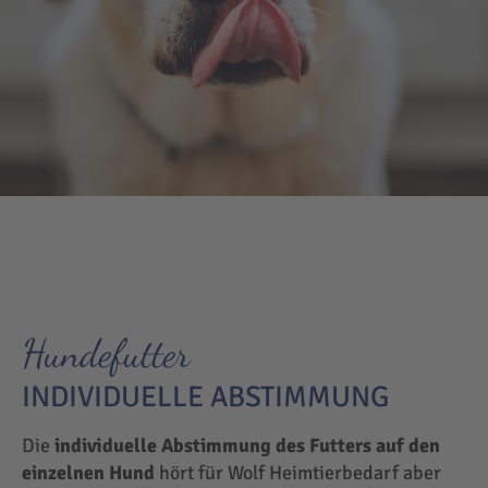
Hundefutter
INDIVIDUELLE ABSTIMMUNG
Die
individuelle Abstimmung des Futters auf den
einzelnen Hund
hört für Wolf Heimtierbedarf aber