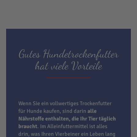
Gutes Hundetrockenfutter
hat viele Vorteile
Wenn Sie ein vollwertiges Trockenfutter
für Hunde kaufen, sind darin
alle
Nährstoffe enthalten, die Ihr Tier täglich
braucht
. Im Alleinfuttermittel ist alles
drin, was Ihren Vierbeiner ein Leben lang