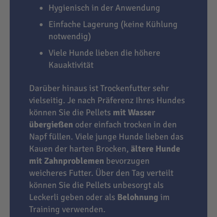
Hygienisch in der Anwendung
Einfache Lagerung (keine Kühlung
notwendig)
Viele Hunde lieben die höhere
Kauaktivität
Darüber hinaus ist Trockenfutter sehr
vielseitig. Je nach Präferenz Ihres Hundes
können Sie die Pellets
mit Wasser
übergießen
oder einfach trocken in den
Napf füllen. Viele junge Hunde lieben das
Kauen der harten Brocken,
ältere Hunde
mit Zahnproblemen
bevorzugen
weicheres Futter. Über den Tag verteilt
können Sie die Pellets unbesorgt als
Leckerli geben oder als
Belohnung
im
Training verwenden.