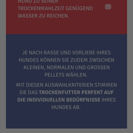
HUND ZU SEINER
TROCKENMAHLZEIT GENÜGEND
WASSER ZU REICHEN.
JE NACH RASSE UND VORLIEBE IHRES
HUNDES KÖNNEN SIE ZUDEM ZWISCHEN
KLEINEN, NORMALEN UND GROSSEN P
ELLETS WÄHLEN.
MIT DIESEN AUSWAHLKRITERIEN STIMMEN
SIE DAS
TROCKENFUTTER PERFEKT AUF
DIE INDIVIDUELLEN BEDÜRFNISSE
IHRES
HUNDES AB.