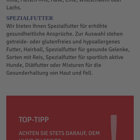
Lachs.
SPEZIALFUTTER
Wir bieten Ihnen Spezialfutter für erhöhte
gesundheitliche Ansprüche. Zur Auswahl stehen
getreide- oder glutenfreies und hypoallergenes
Futter, Hairball, Spezialfutter für gesunde Gelenke,
Sorten mit Reis, Spezialfutter für sportlich aktive
Hunde, Diätfutter oder Mixturen für die
Gesunderhaltung von Haut und Fell.
TOP-TIPP
ACHTEN SIE STETS DARAUF, DEM