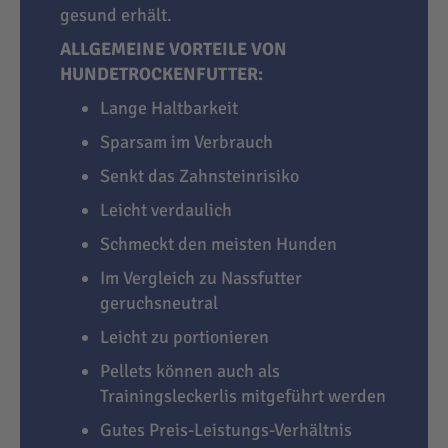
gesund erhält.
ALLGEMEINE VORTEILE VON
HUNDETROCKENFUTTER:
Lange Haltbarkeit
Sparsam im Verbrauch
Senkt das Zahnsteinrisiko
Leicht verdaulich
Schmeckt den meisten Hunden
Im Vergleich zu Nassfutter
geruchsneutral
Leicht zu portionieren
Pellets können auch als
Trainingsleckerlis mitgeführt werden
Gutes Preis-Leistungs-Verhältnis