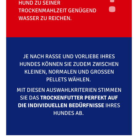
HUND ZU SEINER
TROCKENMAHLZEIT GENÜGEND
WASSER ZU REICHEN.
JE NACH RASSE UND VORLIEBE IHRES
HUNDES KÖNNEN SIE ZUDEM ZWISCHEN
KLEINEN, NORMALEN UND GROSSEN P
ELLETS WÄHLEN.
MIT DIESEN AUSWAHLKRITERIEN STIMMEN
SIE DAS
TROCKENFUTTER PERFEKT AUF
DIE INDIVIDUELLEN BEDÜRFNISSE
IHRES
HUNDES AB.