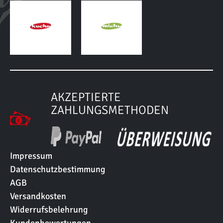
AKZEPTIERTE
ZAHLUNGSMETHODEN
Impressum
Datenschutzbestimmung
AGB
Versandkosten
Widerrufsbelehrung