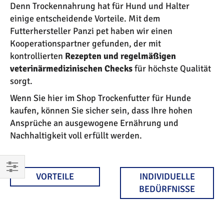
Denn Trockennahrung hat für Hund und Halter
einige entscheidende Vorteile. Mit dem
Futterhersteller Panzi pet haben wir einen
Kooperationspartner gefunden, der mit
kontrollierten
Rezepten und regelmäßigen
veterinärmedizinischen Checks
für höchste Qualität
sorgt.
Wenn Sie hier im Shop Trockenfutter für Hunde
kaufen, können Sie sicher sein, dass Ihre hohen
Ansprüche an ausgewogene Ernährung und
Nachhaltigkeit voll erfüllt werden.
VORTEILE
INDIVIDUELLE
EINKAUFEN
BEDÜRFNISSE
NACH