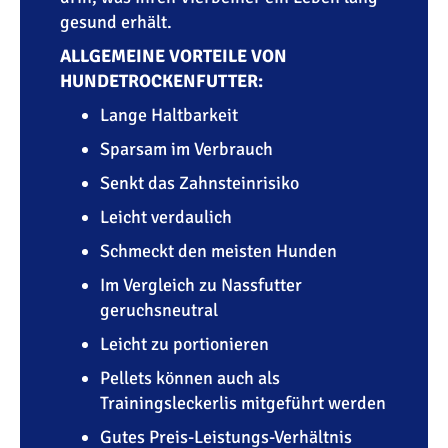
gesund erhält.
ALLGEMEINE VORTEILE VON
HUNDETROCKENFUTTER:
Lange Haltbarkeit
Sparsam im Verbrauch
Senkt das Zahnsteinrisiko
Leicht verdaulich
Schmeckt den meisten Hunden
Im Vergleich zu Nassfutter
geruchsneutral
Leicht zu portionieren
Pellets können auch als
Trainingsleckerlis mitgeführt werden
Gutes Preis-Leistungs-Verhältnis