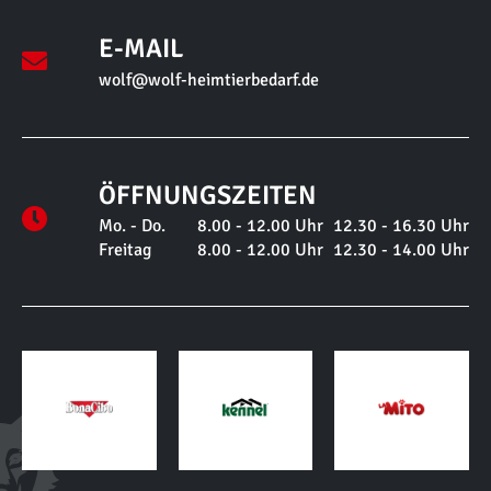
E-MAIL
wolf@wolf-heimtierbedarf.de
ÖFFNUNGSZEITEN
Mo. - Do.
8.00 - 12.00 Uhr
12.30 - 16.30 Uhr
Freitag
8.00 - 12.00 Uhr
12.30 - 14.00 Uhr