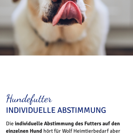
Hundefutter
INDIVIDUELLE ABSTIMMUNG
Die
individuelle Abstimmung des Futters auf den
einzelnen Hund
hört für Wolf Heimtierbedarf aber