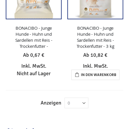
BONACIBO - Junge
BONACIBO - Junge
Hunde - Huhn und
Hunde - Huhn und
Sardellen mit Reis -
Sardellen mit Reis -
Trockenfutter -
Trockenfutter - 3 kg
Ab
0,67 €
Ab
10,82 €
Inkl. MwSt.
Inkl. MwSt.
Nicht auf Lager
IN DEN WARENKORB
Anzeigen