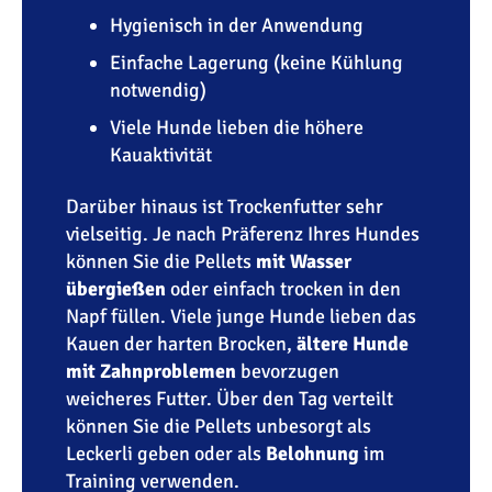
Hygienisch in der Anwendung
Einfache Lagerung (keine Kühlung
notwendig)
Viele Hunde lieben die höhere
Kauaktivität
Darüber hinaus ist Trockenfutter sehr
vielseitig. Je nach Präferenz Ihres Hundes
können Sie die Pellets
mit Wasser
übergießen
oder einfach trocken in den
Napf füllen. Viele junge Hunde lieben das
Kauen der harten Brocken,
ältere Hunde
mit Zahnproblemen
bevorzugen
weicheres Futter. Über den Tag verteilt
können Sie die Pellets unbesorgt als
Leckerli geben oder als
Belohnung
im
Training verwenden.