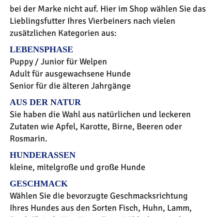
bei der Marke nicht auf. Hier im Shop wählen Sie das
Lieblingsfutter Ihres Vierbeiners nach vielen
zusätzlichen Kategorien aus:
LEBENSPHASE
Puppy / Junior für Welpen
Adult für ausgewachsene Hunde
Senior für die älteren Jahrgänge
AUS DER NATUR
Sie haben die Wahl aus natürlichen und leckeren
Zutaten wie Apfel, Karotte, Birne, Beeren oder
Rosmarin.
HUNDERASSEN
kleine, mitelgroße und große Hunde
GESCHMACK
Wählen Sie die bevorzugte Geschmacksrichtung
Ihres Hundes aus den Sorten Fisch, Huhn, Lamm,