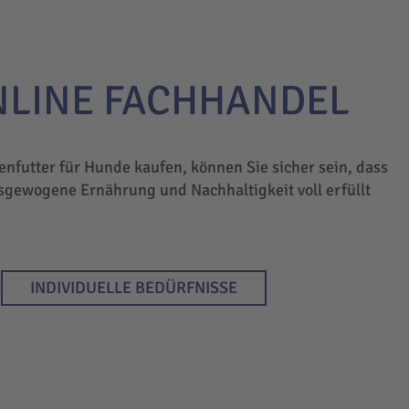
NLINE FACHHANDEL
enfutter für Hunde kaufen, können Sie sicher sein, dass
sgewogene Ernährung und Nachhaltigkeit voll erfüllt
INDIVIDUELLE BEDÜRFNISSE