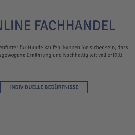
NLINE FACHHANDEL
enfutter für Hunde kaufen, können Sie sicher sein, dass
sgewogene Ernährung und Nachhaltigkeit voll erfüllt
INDIVIDUELLE BEDÜRFNISSE