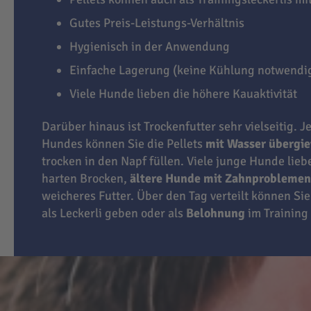
Gutes Preis-Leistungs-Verhältnis
Hygienisch in der Anwendung
Einfache Lagerung (keine Kühlung notwendi
Viele Hunde lieben die höhere Kauaktivität
Darüber hinaus ist Trockenfutter sehr vielseitig. J
Hundes können Sie die Pellets
mit Wasser übergi
trocken in den Napf füllen. Viele junge Hunde lie
harten Brocken,
ältere Hunde mit Zahnproblemen
weicheres Futter. Über den Tag verteilt können Sie
als Leckerli geben oder als
Belohnung
im Training