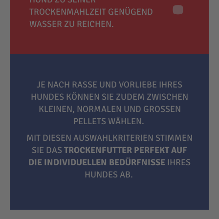
TROCKENMAHLZEIT GENÜGEND
WASSER ZU REICHEN.
JE NACH RASSE UND VORLIEBE IHRES
HUNDES KÖNNEN SIE ZUDEM ZWISCHEN
KLEINEN, NORMALEN UND GROSSEN P
ELLETS WÄHLEN.
MIT DIESEN AUSWAHLKRITERIEN STIMMEN
SIE DAS
TROCKENFUTTER PERFEKT AUF
DIE INDIVIDUELLEN BEDÜRFNISSE
IHRES
HUNDES AB.