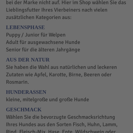
bei der Marke nicht auf. Hier im Shop wählen Sie das
Lieblingsfutter Ihres Vierbeiners nach vielen
zusätzlichen Kategorien aus:
LEBENSPHASE
Puppy / Junior für Welpen
Adult für ausgewachsene Hunde
Senior für die älteren Jahrgänge
AUS DER NATUR
Sie haben die Wahl aus natürlichen und leckeren
Zutaten wie Apfel, Karotte, Birne, Beeren oder
Rosmarin.
HUNDERASSEN
kleine, mitelgroße und große Hunde
GESCHMACK
Wählen Sie die bevorzugte Geschmacksrichtung
Ihres Hundes aus den Sorten Fisch, Huhn, Lamm,
Rind, Fleisch-Mix, Hase, Ente, Wildschwein oder