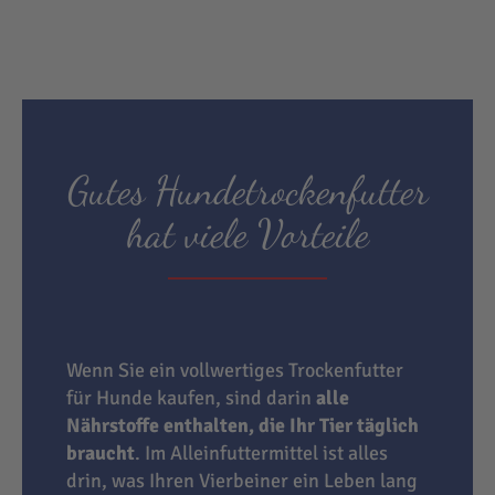
Gutes Hundetrockenfutter
hat viele Vorteile
Wenn Sie ein vollwertiges Trockenfutter
für Hunde kaufen, sind darin
alle
Nährstoffe enthalten, die Ihr Tier täglich
braucht
. Im Alleinfuttermittel ist alles
drin, was Ihren Vierbeiner ein Leben lang