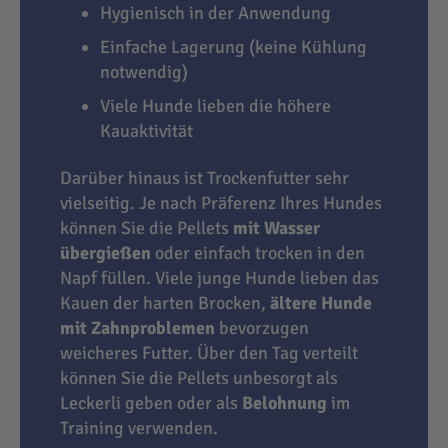
Hygienisch in der Anwendung
Einfache Lagerung (keine Kühlung
notwendig)
Viele Hunde lieben die höhere
Kauaktivität
Darüber hinaus ist Trockenfutter sehr
vielseitig. Je nach Präferenz Ihres Hundes
können Sie die Pellets
mit Wasser
übergießen
oder einfach trocken in den
Napf füllen. Viele junge Hunde lieben das
Kauen der harten Brocken,
ältere Hunde
mit Zahnproblemen
bevorzugen
weicheres Futter. Über den Tag verteilt
können Sie die Pellets unbesorgt als
Leckerli geben oder als
Belohnung
im
Training verwenden.