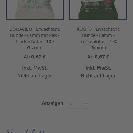
BONACIBO - Erwachsene
KUCHO - Erwachsene
Hunde - Lamm mit Reis -
Hunde - Lamm -
Trockenfutter - 100
Trockenfutter - 100
Gramm
Gramm
Ab
0,67 €
Ab
0,67 €
Inkl. MwSt.
Inkl. MwSt.
Nicht auf Lager
Nicht auf Lager
Anzeigen