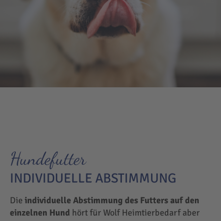
Hundefutter
INDIVIDUELLE ABSTIMMUNG
Die
individuelle Abstimmung des Futters auf den
einzelnen Hund
hört für Wolf Heimtierbedarf aber