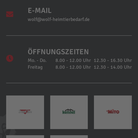
E-MAIL
wolf@wolf-heimtierbedarf.de
ÖFFNUNGSZEITEN
Mo. - Do.
8.00 - 12.00 Uhr
12.30 - 16.30 Uhr
Freitag
8.00 - 12.00 Uhr
12.30 - 14.00 Uhr