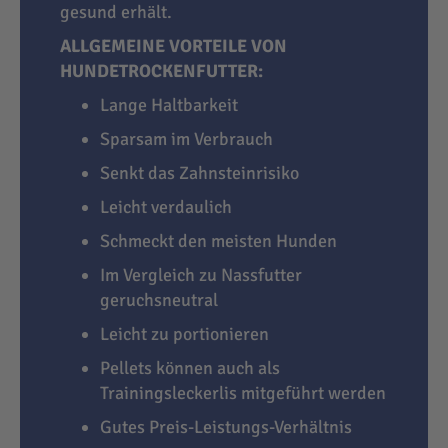
gesund erhält.
ALLGEMEINE VORTEILE VON
HUNDETROCKENFUTTER:
Lange Haltbarkeit
Sparsam im Verbrauch
Senkt das Zahnsteinrisiko
Leicht verdaulich
Schmeckt den meisten Hunden
Im Vergleich zu Nassfutter
geruchsneutral
Leicht zu portionieren
Pellets können auch als
Trainingsleckerlis mitgeführt werden
Gutes Preis-Leistungs-Verhältnis