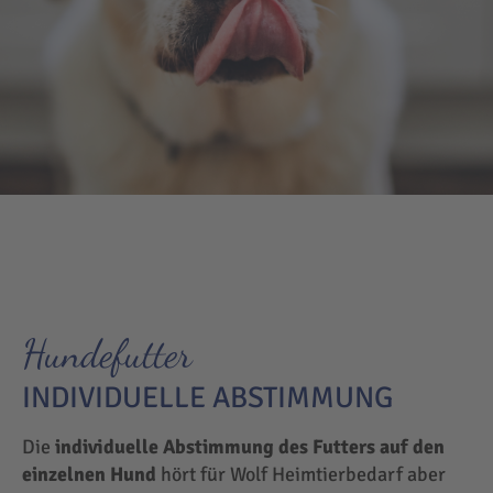
Hundefutter
INDIVIDUELLE ABSTIMMUNG
Die
individuelle Abstimmung des Futters auf den
einzelnen Hund
hört für Wolf Heimtierbedarf aber