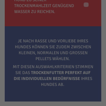
TROCKENMAHLZEIT GENÜGEND
WASSER ZU REICHEN.
JE NACH RASSE UND VORLIEBE IHRES
HUNDES KÖNNEN SIE ZUDEM ZWISCHEN
KLEINEN, NORMALEN UND GROSSEN P
ELLETS WÄHLEN.
MIT DIESEN AUSWAHLKRITERIEN STIMMEN
SIE DAS
TROCKENFUTTER PERFEKT AUF
DIE INDIVIDUELLEN BEDÜRFNISSE
IHRES
HUNDES AB.