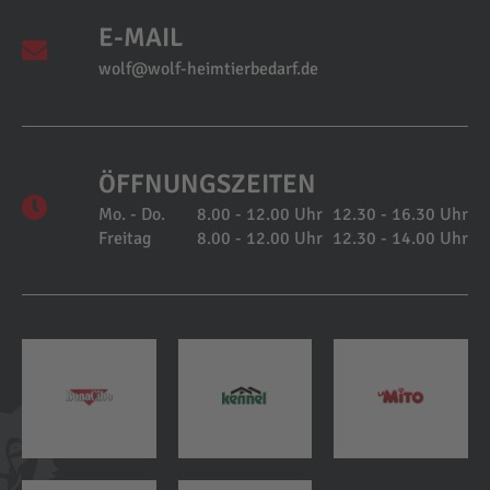
E-MAIL
wolf@wolf-heimtierbedarf.de
ÖFFNUNGSZEITEN
Mo. - Do.
8.00 - 12.00 Uhr
12.30 - 16.30 Uhr
Freitag
8.00 - 12.00 Uhr
12.30 - 14.00 Uhr