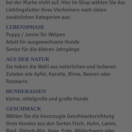
bei der Marke nicht auf. Hier im Shop wählen Sie das
Lieblingsfutter Ihres Vierbeiners nach vielen
zusätzlichen Kategorien aus:
LEBENSPHASE
Puppy / Junior für Welpen
Adult für ausgewachsene Hunde
Senior für die älteren Jahrgänge
AUS DER NATUR
Sie haben die Wahl aus natürlichen und leckeren
Zutaten wie Apfel, Karotte, Birne, Beeren oder
Rosmarin.
HUNDERASSEN
kleine, mitelgroße und große Hunde
GESCHMACK
Wählen Sie die bevorzugte Geschmacksrichtung
Ihres Hundes aus den Sorten Fisch, Huhn, Lamm,
Rind, Fleisch-Mix, Hase, Ente, Wildschwein oder