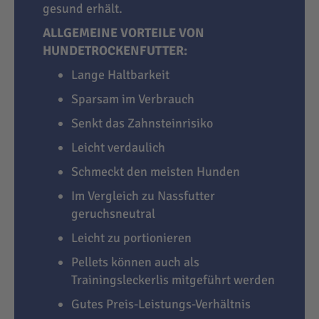
gesund erhält.
ALLGEMEINE VORTEILE VON
HUNDETROCKENFUTTER:
Lange Haltbarkeit
Sparsam im Verbrauch
Senkt das Zahnsteinrisiko
Leicht verdaulich
Schmeckt den meisten Hunden
Im Vergleich zu Nassfutter
geruchsneutral
Leicht zu portionieren
Pellets können auch als
Trainingsleckerlis mitgeführt werden
Gutes Preis-Leistungs-Verhältnis