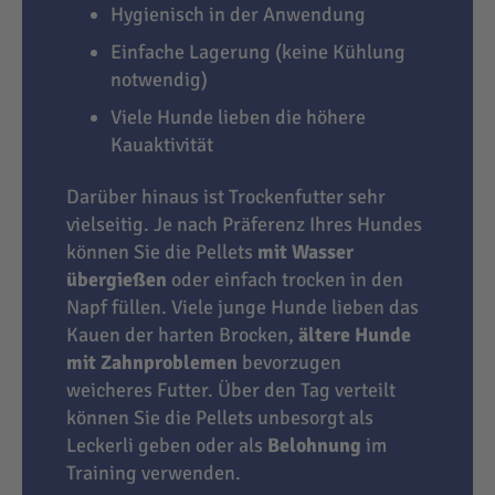
Hygienisch in der Anwendung
Einfache Lagerung (keine Kühlung
notwendig)
Viele Hunde lieben die höhere
Kauaktivität
Darüber hinaus ist Trockenfutter sehr
vielseitig. Je nach Präferenz Ihres Hundes
können Sie die Pellets
mit Wasser
übergießen
oder einfach trocken in den
Napf füllen. Viele junge Hunde lieben das
Kauen der harten Brocken,
ältere Hunde
mit Zahnproblemen
bevorzugen
weicheres Futter. Über den Tag verteilt
können Sie die Pellets unbesorgt als
Leckerli geben oder als
Belohnung
im
Training verwenden.