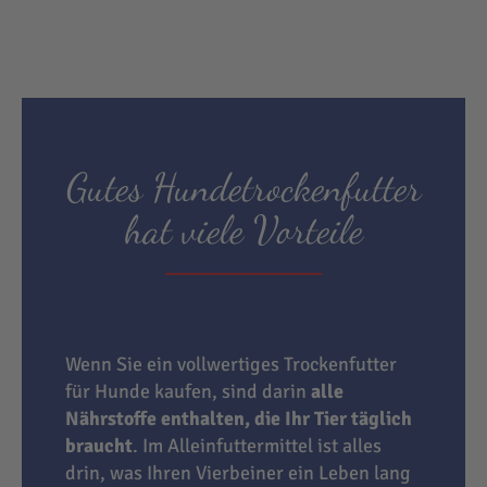
Gutes Hundetrockenfutter
hat viele Vorteile
Wenn Sie ein vollwertiges Trockenfutter
für Hunde kaufen, sind darin
alle
Nährstoffe enthalten, die Ihr Tier täglich
braucht
. Im Alleinfuttermittel ist alles
drin, was Ihren Vierbeiner ein Leben lang