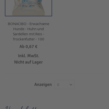
BONACIBO - Erwachsene
Hunde - Huhn und
Sardellen mit Reis -
Trockenfutter - 100
Ab
0,67 €
Inkl. MwSt.
Nicht auf Lager
Anzeigen