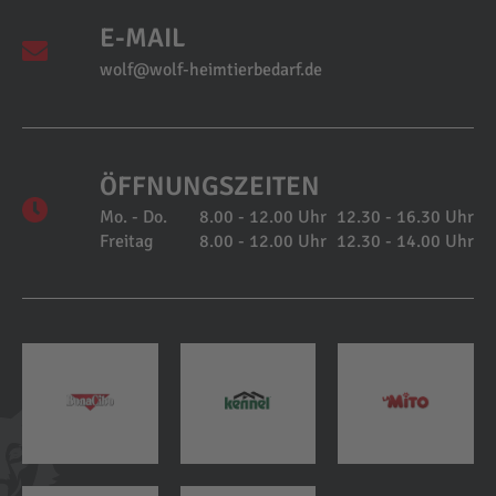
E-MAIL
wolf@wolf-heimtierbedarf.de
ÖFFNUNGSZEITEN
Mo. - Do.
8.00 - 12.00 Uhr
12.30 - 16.30 Uhr
Freitag
8.00 - 12.00 Uhr
12.30 - 14.00 Uhr