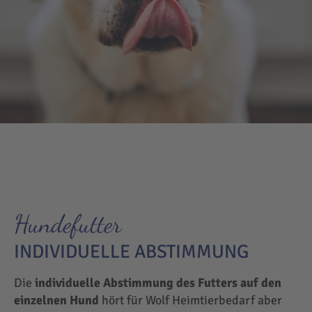
Hundefutter
INDIVIDUELLE ABSTIMMUNG
Die
individuelle Abstimmung des Futters auf den
einzelnen Hund
hört für Wolf Heimtierbedarf aber