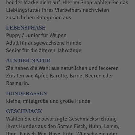
bei der Marke nicht auf. Hier im Shop wählen Sie das
Lieblingsfutter Ihres Vierbeiners nach vielen
zusätzlichen Kategorien aus:
LEBENSPHASE
Puppy / Junior für Welpen
Adult für ausgewachsene Hunde
Senior für die älteren Jahrgänge
AUS DER NATUR
Sie haben die Wahl aus natürlichen und leckeren
Zutaten wie Apfel, Karotte, Birne, Beeren oder
Rosmarin.
HUNDERASSEN
kleine, mitelgroße und große Hunde
GESCHMACK
Wählen Sie die bevorzugte Geschmacksrichtung
Ihres Hundes aus den Sorten Fisch, Huhn, Lamm,
Rind, Fleisch-Mix, Hase, Ente, Wildschwein oder