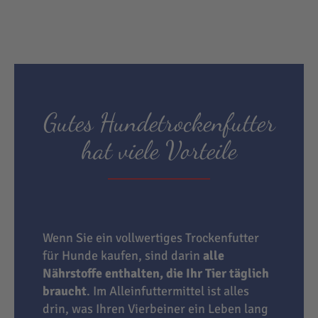
Gutes Hundetrockenfutter
hat viele Vorteile
Wenn Sie ein vollwertiges Trockenfutter
für Hunde kaufen, sind darin
alle
Nährstoffe enthalten, die Ihr Tier täglich
braucht
. Im Alleinfuttermittel ist alles
drin, was Ihren Vierbeiner ein Leben lang