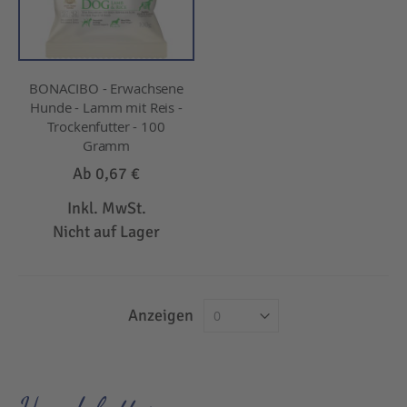
BONACIBO - Erwachsene
Hunde - Lamm mit Reis -
Trockenfutter - 100
Gramm
Ab
0,67 €
Inkl. MwSt.
Nicht auf Lager
Anzeigen