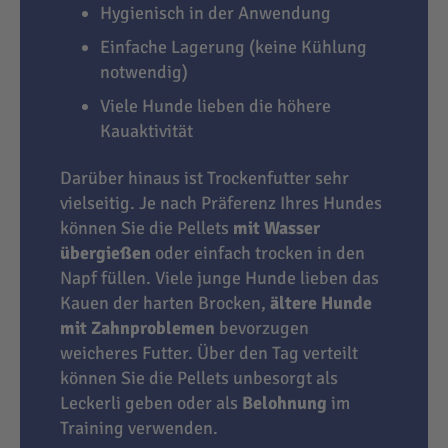
Hygienisch in der Anwendung
Einfache Lagerung (keine Kühlung
notwendig)
Viele Hunde lieben die höhere
Kauaktivität
Darüber hinaus ist Trockenfutter sehr
vielseitig. Je nach Präferenz Ihres Hundes
können Sie die Pellets
mit Wasser
übergießen
oder einfach trocken in den
Napf füllen. Viele junge Hunde lieben das
Kauen der harten Brocken,
ältere Hunde
mit Zahnproblemen
bevorzugen
weicheres Futter. Über den Tag verteilt
können Sie die Pellets unbesorgt als
Leckerli geben oder als
Belohnung
im
Training verwenden.