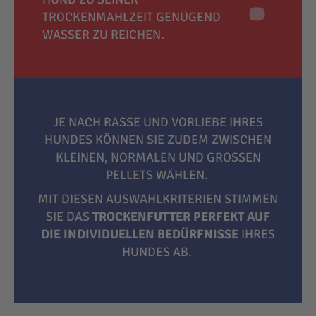
TROCKENMAHLZEIT GENÜGEND
WASSER ZU REICHEN.
JE NACH RASSE UND VORLIEBE IHRES
HUNDES KÖNNEN SIE ZUDEM ZWISCHEN
KLEINEN, NORMALEN UND GROSSEN P
ELLETS WÄHLEN.
MIT DIESEN AUSWAHLKRITERIEN STIMMEN
SIE DAS
TROCKENFUTTER PERFEKT AUF
DIE INDIVIDUELLEN BEDÜRFNISSE
IHRES
HUNDES AB.