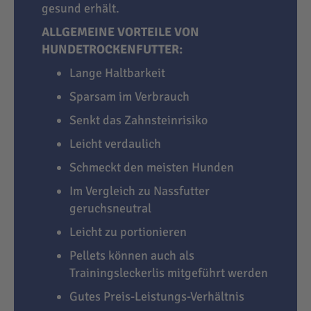
gesund erhält.
ALLGEMEINE VORTEILE VON
HUNDETROCKENFUTTER:
Lange Haltbarkeit
Sparsam im Verbrauch
Senkt das Zahnsteinrisiko
Leicht verdaulich
Schmeckt den meisten Hunden
Im Vergleich zu Nassfutter
geruchsneutral
Leicht zu portionieren
Pellets können auch als
Trainingsleckerlis mitgeführt werden
Gutes Preis-Leistungs-Verhältnis