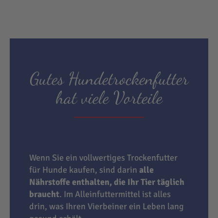
Gutes Hundetrockenfutter
hat viele Vorteile
Wenn Sie ein vollwertiges Trockenfutter
für Hunde kaufen, sind darin
alle
Nährstoffe enthalten, die Ihr Tier täglich
braucht
. Im Alleinfuttermittel ist alles
drin, was Ihren Vierbeiner ein Leben lang