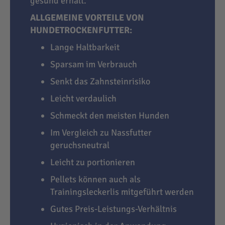
gesund erhält.
ALLGEMEINE VORTEILE VON
HUNDETROCKENFUTTER:
Lange Haltbarkeit
Sparsam im Verbrauch
Senkt das Zahnsteinrisiko
Leicht verdaulich
Schmeckt den meisten Hunden
Im Vergleich zu Nassfutter
geruchsneutral
Leicht zu portionieren
Pellets können auch als
Trainingsleckerlis mitgeführt werden
Gutes Preis-Leistungs-Verhältnis