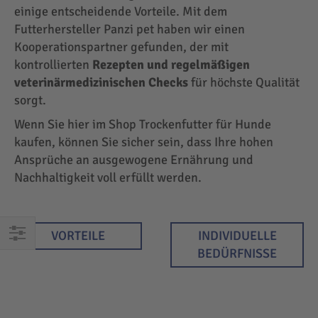
einige entscheidende Vorteile. Mit dem
Futterhersteller Panzi pet haben wir einen
Kooperationspartner gefunden, der mit
kontrollierten
Rezepten und regelmäßigen
veterinärmedizinischen Checks
für höchste Qualität
sorgt.
Wenn Sie hier im Shop Trockenfutter für Hunde
kaufen, können Sie sicher sein, dass Ihre hohen
Ansprüche an ausgewogene Ernährung und
Nachhaltigkeit voll erfüllt werden.
VORTEILE
INDIVIDUELLE
EINKAUFEN
BEDÜRFNISSE
NACH