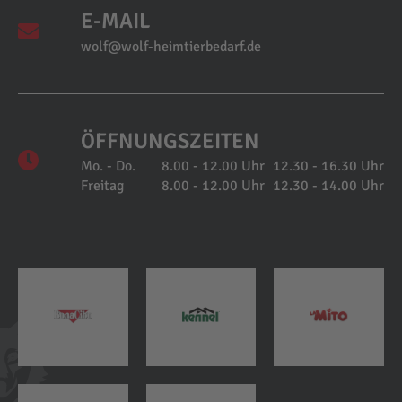
E-MAIL
wolf@wolf-heimtierbedarf.de
ÖFFNUNGSZEITEN
Mo. - Do.
8.00 - 12.00 Uhr
12.30 - 16.30 Uhr
Freitag
8.00 - 12.00 Uhr
12.30 - 14.00 Uhr