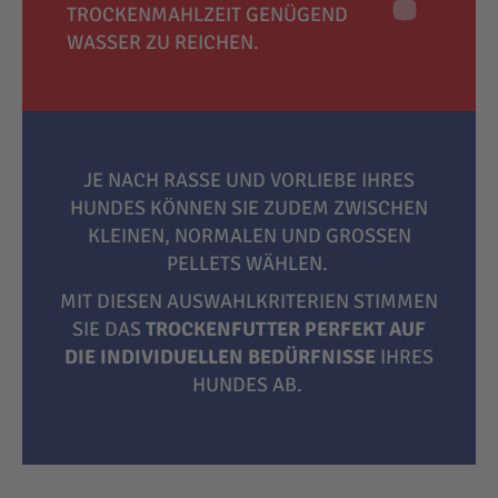
TROCKENMAHLZEIT GENÜGEND
WASSER ZU REICHEN.
JE NACH RASSE UND VORLIEBE IHRES
HUNDES KÖNNEN SIE ZUDEM ZWISCHEN
KLEINEN, NORMALEN UND GROSSEN P
ELLETS WÄHLEN.
MIT DIESEN AUSWAHLKRITERIEN STIMMEN
SIE DAS
TROCKENFUTTER PERFEKT AUF
DIE INDIVIDUELLEN BEDÜRFNISSE
IHRES
HUNDES AB.