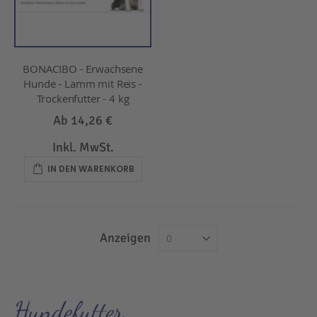
BONACIBO - Erwachsene
Hunde - Lamm mit Reis -
Trockenfutter - 4 kg
Ab
14,26 €
Inkl. MwSt.
IN DEN WARENKORB
Anzeigen
Hundefutter