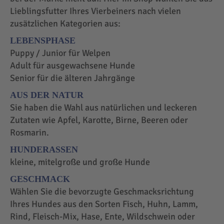
Lieblingsfutter Ihres Vierbeiners nach vielen
zusätzlichen Kategorien aus:
LEBENSPHASE
Puppy / Junior für Welpen
Adult für ausgewachsene Hunde
Senior für die älteren Jahrgänge
AUS DER NATUR
Sie haben die Wahl aus natürlichen und leckeren
Zutaten wie Apfel, Karotte, Birne, Beeren oder
Rosmarin.
HUNDERASSEN
kleine, mitelgroße und große Hunde
GESCHMACK
Wählen Sie die bevorzugte Geschmacksrichtung
Ihres Hundes aus den Sorten Fisch, Huhn, Lamm,
Rind, Fleisch-Mix, Hase, Ente, Wildschwein oder