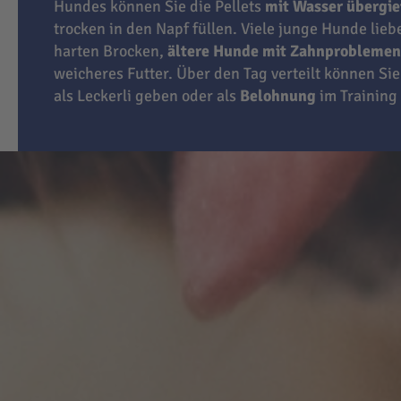
Hundes können Sie die Pellets
mit Wasser übergi
trocken in den Napf füllen. Viele junge Hunde lie
harten Brocken,
ältere Hunde mit Zahnproblemen
weicheres Futter. Über den Tag verteilt können Sie
als Leckerli geben oder als
Belohnung
im Training