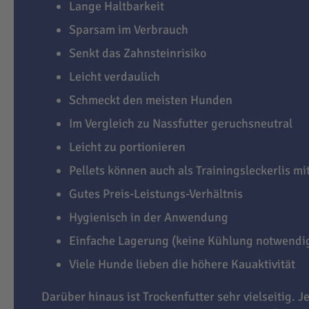
Lange Haltbarkeit
Sparsam im Verbrauch
Senkt das Zahnsteinrisiko
Leicht verdaulich
Schmeckt den meisten Hunden
Im Vergleich zu Nassfutter geruchsneutral
Leicht zu portionieren
Pellets können auch als Trainingsleckerlis m
Gutes Preis-Leistungs-Verhältnis
Hygienisch in der Anwendung
Einfache Lagerung (keine Kühlung notwendi
Viele Hunde lieben die höhere Kauaktivität
Darüber hinaus ist Trockenfutter sehr vielseitig. J