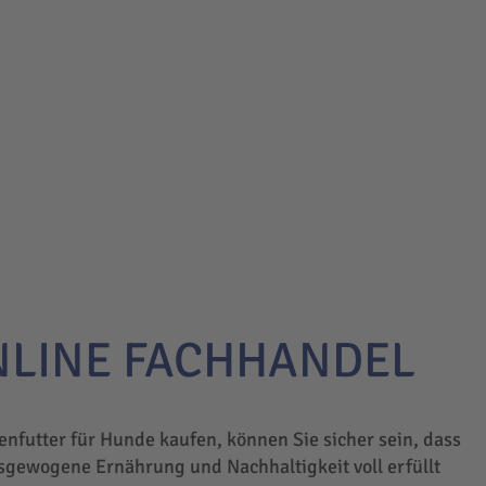
NLINE FACHHANDEL
enfutter für Hunde kaufen, können Sie sicher sein, dass
sgewogene Ernährung und Nachhaltigkeit voll erfüllt