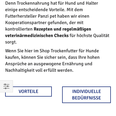
Denn Trockennahrung hat für Hund und Halter
einige entscheidende Vorteile. Mit dem
Futterhersteller Panzi pet haben wir einen
Kooperationspartner gefunden, der mit
kontrollierten
Rezepten und regelmäßigen
veterinärmedizinischen Checks
für höchste Qualität
sorgt.
Wenn Sie hier im Shop Trockenfutter für Hunde
kaufen, können Sie sicher sein, dass Ihre hohen
Ansprüche an ausgewogene Ernährung und
Nachhaltigkeit voll erfüllt werden.
VORTEILE
INDIVIDUELLE
EINKAUFEN
BEDÜRFNISSE
NACH