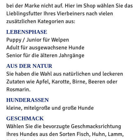
bei der Marke nicht auf. Hier im Shop wählen Sie das
Lieblingsfutter Ihres Vierbeiners nach vielen
zusätzlichen Kategorien aus:
LEBENSPHASE
Puppy / Junior für Welpen
Adult für ausgewachsene Hunde
Senior für die älteren Jahrgänge
AUS DER NATUR
Sie haben die Wahl aus natürlichen und leckeren
Zutaten wie Apfel, Karotte, Birne, Beeren oder
Rosmarin.
HUNDERASSEN
kleine, mitelgroße und große Hunde
GESCHMACK
Wählen Sie die bevorzugte Geschmacksrichtung
Ihres Hundes aus den Sorten Fisch, Huhn, Lamm,