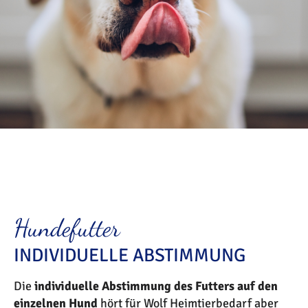
Hundefutter
INDIVIDUELLE ABSTIMMUNG
Die
individuelle Abstimmung des Futters auf den
einzelnen Hund
hört für Wolf Heimtierbedarf aber