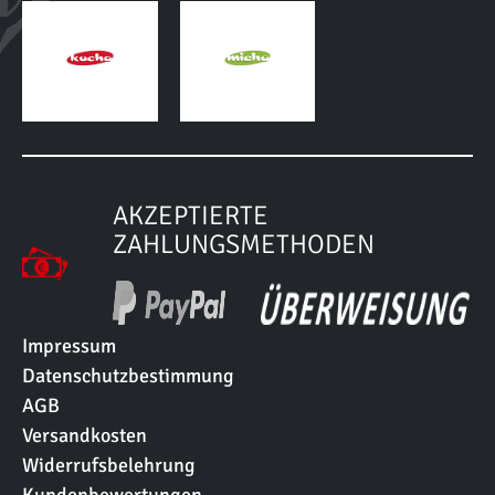
AKZEPTIERTE
ZAHLUNGSMETHODEN
Impressum
Datenschutzbestimmung
AGB
Versandkosten
Widerrufsbelehrung