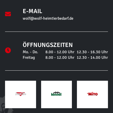
E-MAIL
wolf@wolf-heimtierbedarf.de
ÖFFNUNGSZEITEN
Mo. - Do.
8.00 - 12.00 Uhr
12.30 - 16.30 Uhr
Freitag
8.00 - 12.00 Uhr
12.30 - 14.00 Uhr