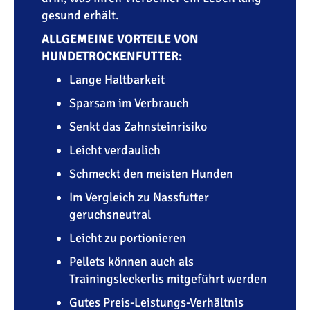
gesund erhält.
ALLGEMEINE VORTEILE VON
HUNDETROCKENFUTTER:
Lange Haltbarkeit
Sparsam im Verbrauch
Senkt das Zahnsteinrisiko
Leicht verdaulich
Schmeckt den meisten Hunden
Im Vergleich zu Nassfutter
geruchsneutral
Leicht zu portionieren
Pellets können auch als
Trainingsleckerlis mitgeführt werden
Gutes Preis-Leistungs-Verhältnis