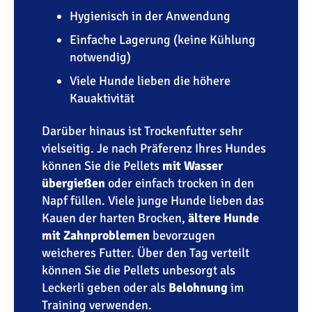
Hygienisch in der Anwendung
Einfache Lagerung (keine Kühlung
notwendig)
Viele Hunde lieben die höhere
Kauaktivität
Darüber hinaus ist Trockenfutter sehr
vielseitig. Je nach Präferenz Ihres Hundes
können Sie die Pellets
mit Wasser
übergießen
oder einfach trocken in den
Napf füllen. Viele junge Hunde lieben das
Kauen der harten Brocken,
ältere Hunde
mit Zahnproblemen
bevorzugen
weicheres Futter. Über den Tag verteilt
können Sie die Pellets unbesorgt als
Leckerli geben oder als
Belohnung
im
Training verwenden.