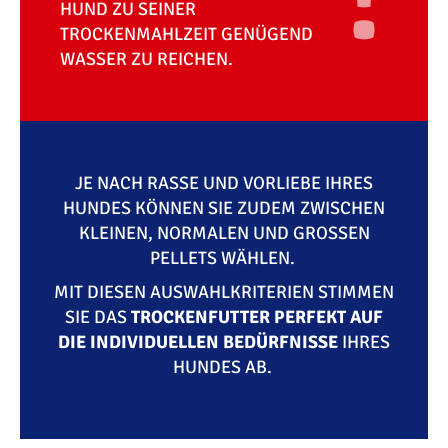
HUND ZU SEINER
TROCKENMAHLZEIT GENÜGEND
WASSER ZU REICHEN.
JE NACH RASSE UND VORLIEBE IHRES
HUNDES KÖNNEN SIE ZUDEM ZWISCHEN
KLEINEN, NORMALEN UND GROSSEN P
ELLETS WÄHLEN.
MIT DIESEN AUSWAHLKRITERIEN STIMMEN
SIE DAS
TROCKENFUTTER PERFEKT AUF
DIE INDIVIDUELLEN BEDÜRFNISSE
IHRES
HUNDES AB.