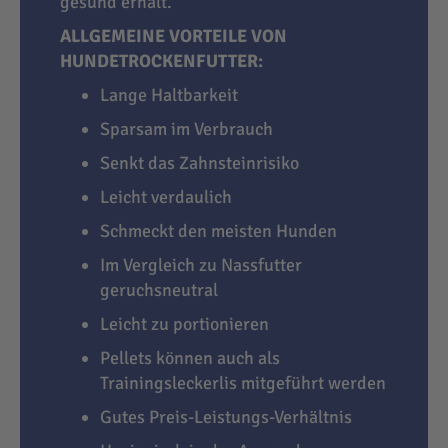
gesund erhält.
ALLGEMEINE VORTEILE VON
HUNDETROCKENFUTTER:
Lange Haltbarkeit
Sparsam im Verbrauch
Senkt das Zahnsteinrisiko
Leicht verdaulich
Schmeckt den meisten Hunden
Im Vergleich zu Nassfutter
geruchsneutral
Leicht zu portionieren
Pellets können auch als
Trainingsleckerlis mitgeführt werden
Gutes Preis-Leistungs-Verhältnis