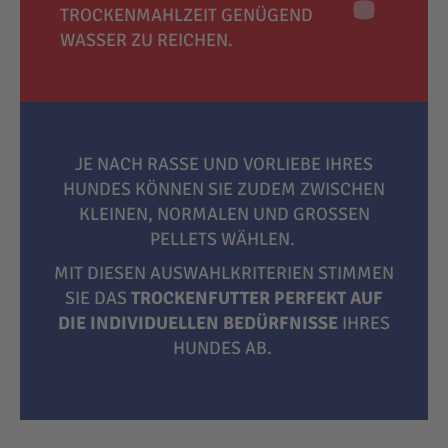
TROCKENMAHLZEIT GENÜGEND
WASSER ZU REICHEN.
JE NACH RASSE UND VORLIEBE IHRES
HUNDES KÖNNEN SIE ZUDEM ZWISCHEN
KLEINEN, NORMALEN UND GROSSEN P
ELLETS WÄHLEN.
MIT DIESEN AUSWAHLKRITERIEN STIMMEN
SIE DAS
TROCKENFUTTER PERFEKT AUF
DIE INDIVIDUELLEN BEDÜRFNISSE
IHRES
HUNDES AB.