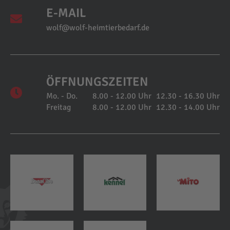
E-MAIL
wolf@wolf-heimtierbedarf.de
ÖFFNUNGSZEITEN
Mo. - Do.
8.00 - 12.00 Uhr
12.30 - 16.30 Uhr
Freitag
8.00 - 12.00 Uhr
12.30 - 14.00 Uhr