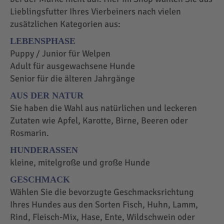
Lieblingsfutter Ihres Vierbeiners nach vielen
zusätzlichen Kategorien aus:
LEBENSPHASE
Puppy / Junior für Welpen
Adult für ausgewachsene Hunde
Senior für die älteren Jahrgänge
AUS DER NATUR
Sie haben die Wahl aus natürlichen und leckeren
Zutaten wie Apfel, Karotte, Birne, Beeren oder
Rosmarin.
HUNDERASSEN
kleine, mitelgroße und große Hunde
GESCHMACK
Wählen Sie die bevorzugte Geschmacksrichtung
Ihres Hundes aus den Sorten Fisch, Huhn, Lamm,
Rind, Fleisch-Mix, Hase, Ente, Wildschwein oder