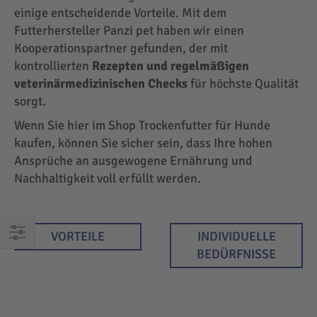
einige entscheidende Vorteile. Mit dem
Futterhersteller Panzi pet haben wir einen
Kooperationspartner gefunden, der mit
kontrollierten
Rezepten und regelmäßigen
veterinärmedizinischen Checks
für höchste Qualität
sorgt.
Wenn Sie hier im Shop Trockenfutter für Hunde
kaufen, können Sie sicher sein, dass Ihre hohen
Ansprüche an ausgewogene Ernährung und
Nachhaltigkeit voll erfüllt werden.
VORTEILE
INDIVIDUELLE
EINKAUFEN
BEDÜRFNISSE
NACH