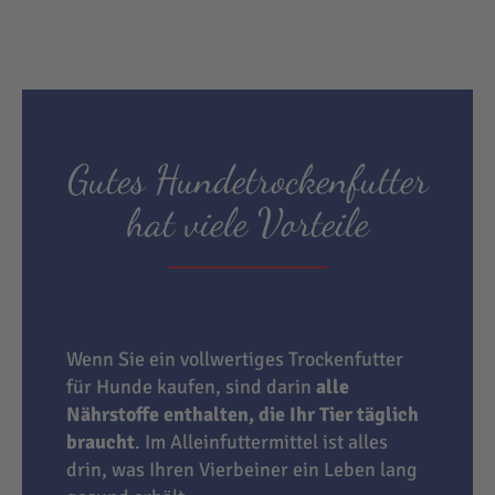
Gutes Hundetrockenfutter
hat viele Vorteile
Wenn Sie ein vollwertiges Trockenfutter
für Hunde kaufen, sind darin
alle
Nährstoffe enthalten, die Ihr Tier täglich
braucht
. Im Alleinfuttermittel ist alles
drin, was Ihren Vierbeiner ein Leben lang