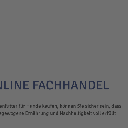
NLINE FACHHANDEL
enfutter für Hunde kaufen, können Sie sicher sein, dass
sgewogene Ernährung und Nachhaltigkeit voll erfüllt