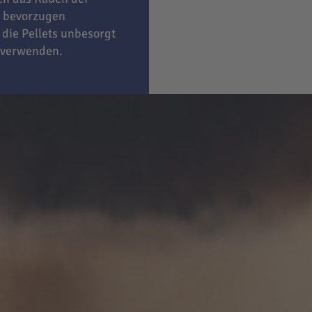
bevorzugen
 die Pellets unbesorgt
 verwenden.