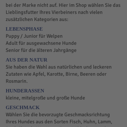
bei der Marke nicht auf. Hier im Shop wählen Sie das
Lieblingsfutter Ihres Vierbeiners nach vielen
zusätzlichen Kategorien aus:
LEBENSPHASE
Puppy / Junior für Welpen
Adult für ausgewachsene Hunde
Senior für die älteren Jahrgänge
AUS DER NATUR
Sie haben die Wahl aus natürlichen und leckeren
Zutaten wie Apfel, Karotte, Birne, Beeren oder
Rosmarin.
HUNDERASSEN
kleine, mitelgroße und große Hunde
GESCHMACK
Wählen Sie die bevorzugte Geschmacksrichtung
Ihres Hundes aus den Sorten Fisch, Huhn, Lamm,