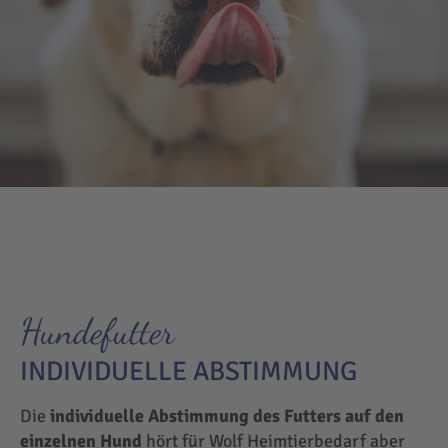
Hundefutter
INDIVIDUELLE ABSTIMMUNG
Die
individuelle Abstimmung des Futters auf den
einzelnen Hund
hört für Wolf Heimtierbedarf aber