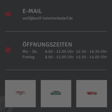
E-MAIL
wolf@wolf-heimtierbedarf.de
ÖFFNUNGSZEITEN
Mo. - Do.
8.00 - 12.00 Uhr
12.30 - 16.30 Uhr
Freitag
8.00 - 12.00 Uhr
12.30 - 14.00 Uhr