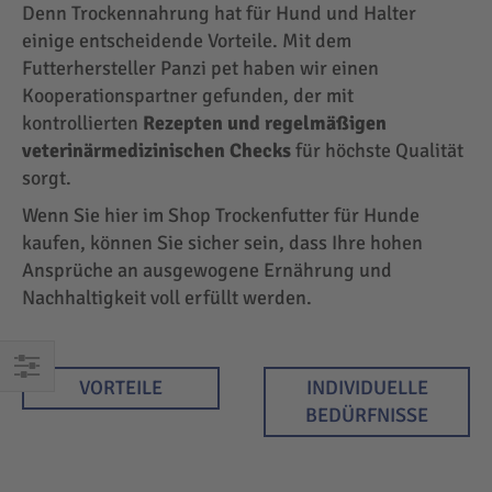
Denn Trockennahrung hat für Hund und Halter
einige entscheidende Vorteile. Mit dem
Futterhersteller Panzi pet haben wir einen
Kooperationspartner gefunden, der mit
kontrollierten
Rezepten und regelmäßigen
veterinärmedizinischen Checks
für höchste Qualität
sorgt.
Wenn Sie hier im Shop Trockenfutter für Hunde
kaufen, können Sie sicher sein, dass Ihre hohen
Ansprüche an ausgewogene Ernährung und
Nachhaltigkeit voll erfüllt werden.
VORTEILE
INDIVIDUELLE
EINKAUFEN
BEDÜRFNISSE
NACH