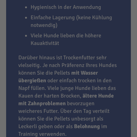
Hygienisch in der Anwendung
Einfache Lagerung (keine Kühlung
notwendig)
Viele Hunde lieben die höhere
Kauaktivität
Darüber hinaus ist Trockenfutter sehr
vielseitig. Je nach Präferenz Ihres Hundes
können Sie die Pellets
mit Wasser
übergießen
oder einfach trocken in den
Napf füllen. Viele junge Hunde lieben das
Kauen der harten Brocken,
ältere Hunde
mit Zahnproblemen
bevorzugen
weicheres Futter. Über den Tag verteilt
können Sie die Pellets unbesorgt als
Leckerli geben oder als
Belohnung
im
Training verwenden.