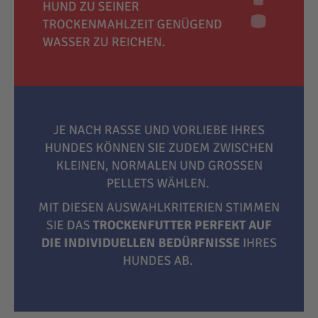
HUND ZU SEINER
TROCKENMAHLZEIT GENÜGEND
WASSER ZU REICHEN.
JE NACH RASSE UND VORLIEBE IHRES
HUNDES KÖNNEN SIE ZUDEM ZWISCHEN
KLEINEN, NORMALEN UND GROSSEN P
ELLETS WÄHLEN.
MIT DIESEN AUSWAHLKRITERIEN STIMMEN
SIE DAS
TROCKENFUTTER PERFEKT AUF
DIE INDIVIDUELLEN BEDÜRFNISSE
IHRES
HUNDES AB.