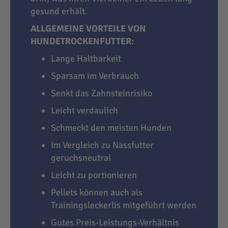
gesund erhält.
ALLGEMEINE VORTEILE VON
HUNDETROCKENFUTTER:
Lange Haltbarkeit
Sparsam im Verbrauch
Senkt das Zahnsteinrisiko
Leicht verdaulich
Schmeckt den meisten Hunden
Im Vergleich zu Nassfutter
geruchsneutral
Leicht zu portionieren
Pellets können auch als
Trainingsleckerlis mitgeführt werden
Gutes Preis-Leistungs-Verhältnis