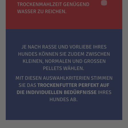
TROCKENMAHLZEIT GENÜGEND
WASSER ZU REICHEN.
JE NACH RASSE UND VORLIEBE IHRES
HUNDES KÖNNEN SIE ZUDEM ZWISCHEN
KLEINEN, NORMALEN UND GROSSEN P
ELLETS WÄHLEN.
MIT DIESEN AUSWAHLKRITERIEN STIMMEN
SIE DAS
TROCKENFUTTER PERFEKT AUF
DIE INDIVIDUELLEN BEDÜRFNISSE
IHRES
HUNDES AB.