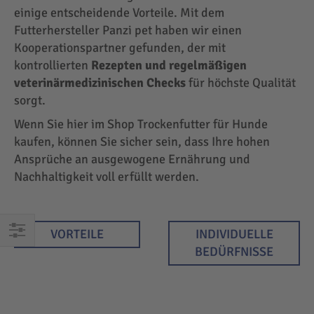
einige entscheidende Vorteile. Mit dem
Futterhersteller Panzi pet haben wir einen
Kooperationspartner gefunden, der mit
kontrollierten
Rezepten und regelmäßigen
veterinärmedizinischen Checks
für höchste Qualität
sorgt.
Wenn Sie hier im Shop Trockenfutter für Hunde
kaufen, können Sie sicher sein, dass Ihre hohen
Ansprüche an ausgewogene Ernährung und
Nachhaltigkeit voll erfüllt werden.
VORTEILE
INDIVIDUELLE
EINKAUFEN
BEDÜRFNISSE
NACH