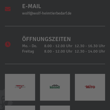
E-MAIL
wolf@wolf-heimtierbedarf.de
ÖFFNUNGSZEITEN
Mo. - Do.
8.00 - 12.00 Uhr
12.30 - 16.30 Uhr
Freitag
8.00 - 12.00 Uhr
12.30 - 14.00 Uhr