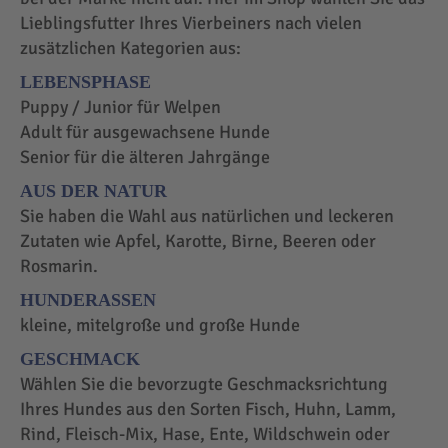
Lieblingsfutter Ihres Vierbeiners nach vielen
zusätzlichen Kategorien aus:
LEBENSPHASE
Puppy / Junior für Welpen
Adult für ausgewachsene Hunde
Senior für die älteren Jahrgänge
AUS DER NATUR
Sie haben die Wahl aus natürlichen und leckeren
Zutaten wie Apfel, Karotte, Birne, Beeren oder
Rosmarin.
HUNDERASSEN
kleine, mitelgroße und große Hunde
GESCHMACK
Wählen Sie die bevorzugte Geschmacksrichtung
Ihres Hundes aus den Sorten Fisch, Huhn, Lamm,
Rind, Fleisch-Mix, Hase, Ente, Wildschwein oder