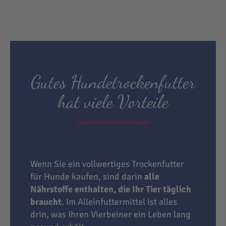
Gutes Hundetrockenfutter
hat viele Vorteile
Wenn Sie ein vollwertiges Trockenfutter
für Hunde kaufen, sind darin
alle
Nährstoffe enthalten, die Ihr Tier täglich
braucht
. Im Alleinfuttermittel ist alles
drin, was Ihren Vierbeiner ein Leben lang