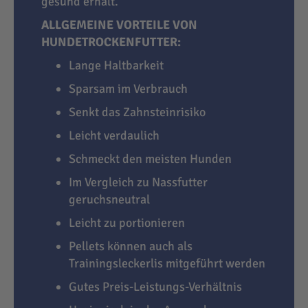
gesund erhält.
ALLGEMEINE VORTEILE VON
HUNDETROCKENFUTTER:
Lange Haltbarkeit
Sparsam im Verbrauch
Senkt das Zahnsteinrisiko
Leicht verdaulich
Schmeckt den meisten Hunden
Im Vergleich zu Nassfutter
geruchsneutral
Leicht zu portionieren
Pellets können auch als
Trainingsleckerlis mitgeführt werden
Gutes Preis-Leistungs-Verhältnis