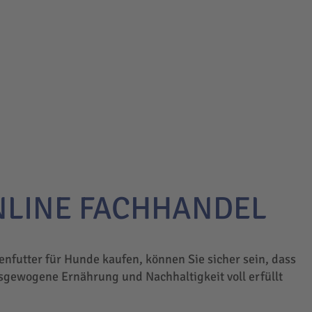
NLINE FACHHANDEL
enfutter für Hunde kaufen, können Sie sicher sein, dass
sgewogene Ernährung und Nachhaltigkeit voll erfüllt