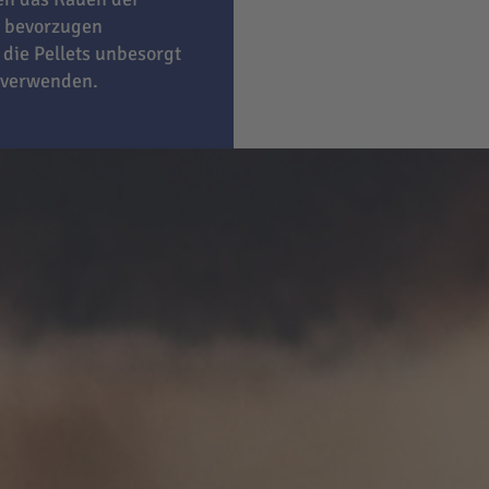
bevorzugen
 die Pellets unbesorgt
 verwenden.