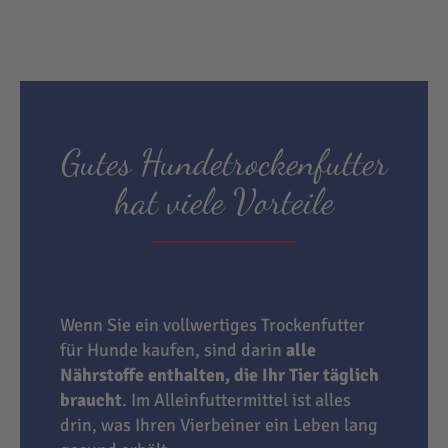
Gutes Hundetrockenfutter
hat viele Vorteile
Wenn Sie ein vollwertiges Trockenfutter
für Hunde kaufen, sind darin
alle
Nährstoffe enthalten, die Ihr Tier täglich
braucht
. Im Alleinfuttermittel ist alles
drin, was Ihren Vierbeiner ein Leben lang