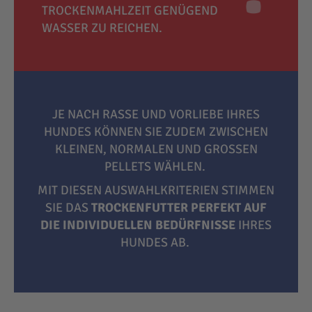
TROCKENMAHLZEIT GENÜGEND
WASSER ZU REICHEN.
JE NACH RASSE UND VORLIEBE IHRES
HUNDES KÖNNEN SIE ZUDEM ZWISCHEN
KLEINEN, NORMALEN UND GROSSEN P
ELLETS WÄHLEN.
MIT DIESEN AUSWAHLKRITERIEN STIMMEN
SIE DAS
TROCKENFUTTER PERFEKT AUF
DIE INDIVIDUELLEN BEDÜRFNISSE
IHRES
HUNDES AB.