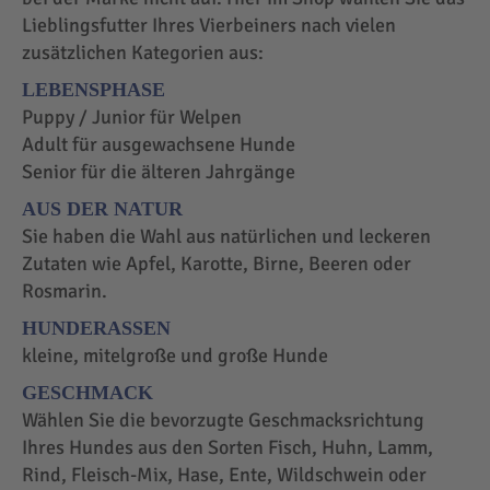
Lieblingsfutter Ihres Vierbeiners nach vielen
zusätzlichen Kategorien aus:
LEBENSPHASE
Puppy / Junior für Welpen
Adult für ausgewachsene Hunde
Senior für die älteren Jahrgänge
AUS DER NATUR
Sie haben die Wahl aus natürlichen und leckeren
Zutaten wie Apfel, Karotte, Birne, Beeren oder
Rosmarin.
HUNDERASSEN
kleine, mitelgroße und große Hunde
GESCHMACK
Wählen Sie die bevorzugte Geschmacksrichtung
Ihres Hundes aus den Sorten Fisch, Huhn, Lamm,
Rind, Fleisch-Mix, Hase, Ente, Wildschwein oder