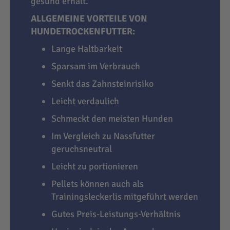
gesund erhält.
ALLGEMEINE VORTEILE VON
HUNDETROCKENFUTTER:
Lange Haltbarkeit
Sparsam im Verbrauch
Senkt das Zahnsteinrisiko
Leicht verdaulich
Schmeckt den meisten Hunden
Im Vergleich zu Nassfutter
geruchsneutral
Leicht zu portionieren
Pellets können auch als
Trainingsleckerlis mitgeführt werden
Gutes Preis-Leistungs-Verhältnis