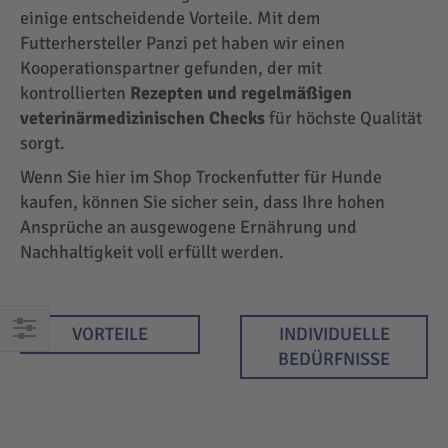
einige entscheidende Vorteile. Mit dem
Futterhersteller Panzi pet haben wir einen
Kooperationspartner gefunden, der mit
kontrollierten
Rezepten und regelmäßigen
veterinärmedizinischen Checks
für höchste Qualität
sorgt.
Wenn Sie hier im Shop Trockenfutter für Hunde
kaufen, können Sie sicher sein, dass Ihre hohen
Ansprüche an ausgewogene Ernährung und
Nachhaltigkeit voll erfüllt werden.
VORTEILE
INDIVIDUELLE
EINKAUFEN
BEDÜRFNISSE
NACH