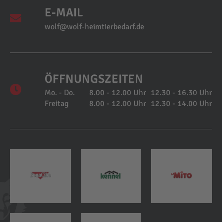
E-MAIL
wolf@wolf-heimtierbedarf.de
ÖFFNUNGSZEITEN
Mo. - Do.
8.00 - 12.00 Uhr
12.30 - 16.30 Uhr
Freitag
8.00 - 12.00 Uhr
12.30 - 14.00 Uhr