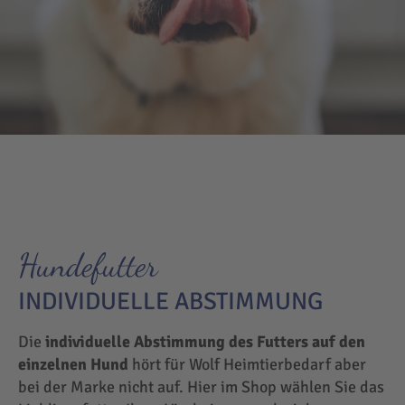
Hundefutter
INDIVIDUELLE ABSTIMMUNG
Die
individuelle Abstimmung des Futters auf den
einzelnen Hund
hört für Wolf Heimtierbedarf aber
bei der Marke nicht auf. Hier im Shop wählen Sie das