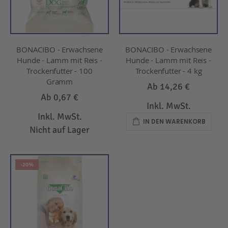
BONACIBO - Erwachsene
BONACIBO - Erwachsene
Hunde - Lamm mit Reis -
Hunde - Lamm mit Reis -
Trockenfutter - 100
Trockenfutter - 4 kg
Gramm
Ab
14,26 €
Ab
0,67 €
Inkl. MwSt.
Inkl. MwSt.
IN DEN WARENKORB
Nicht auf Lager
-20%