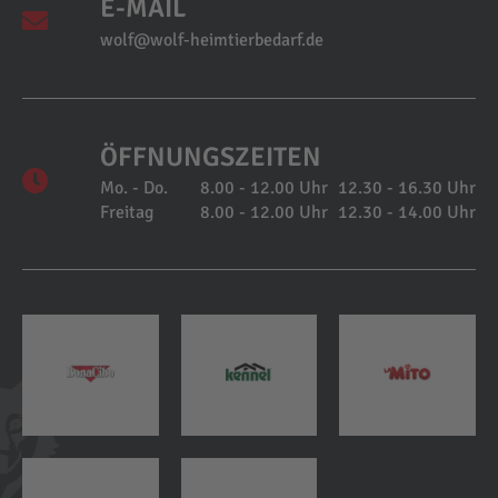
E-MAIL
wolf@wolf-heimtierbedarf.de
ÖFFNUNGSZEITEN
Mo. - Do.
8.00 - 12.00 Uhr
12.30 - 16.30 Uhr
Freitag
8.00 - 12.00 Uhr
12.30 - 14.00 Uhr