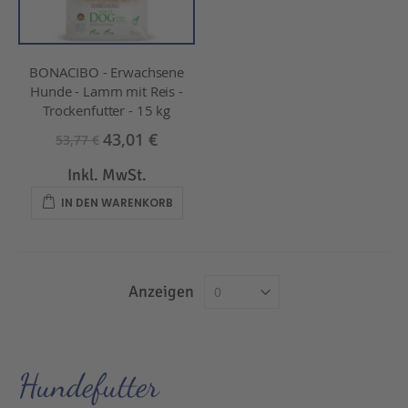
BONACIBO - Erwachsene
Hunde - Lamm mit Reis -
Trockenfutter - 15 kg
43,01 €
53,77 €
Inkl. MwSt.
IN DEN WARENKORB
Anzeigen
Hundefutter