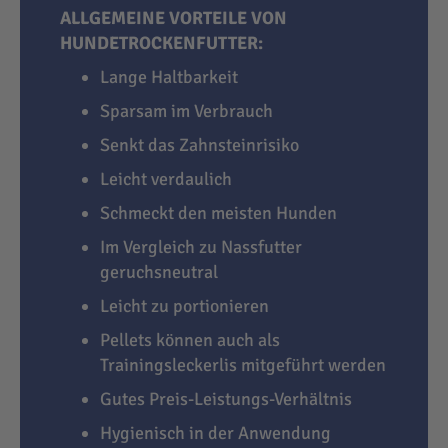
ALLGEMEINE VORTEILE VON
HUNDETROCKENFUTTER:
Lange Haltbarkeit
Sparsam im Verbrauch
Senkt das Zahnsteinrisiko
Leicht verdaulich
Schmeckt den meisten Hunden
Im Vergleich zu Nassfutter
geruchsneutral
Leicht zu portionieren
Pellets können auch als
Trainingsleckerlis mitgeführt werden
Gutes Preis-Leistungs-Verhältnis
Hygienisch in der Anwendung