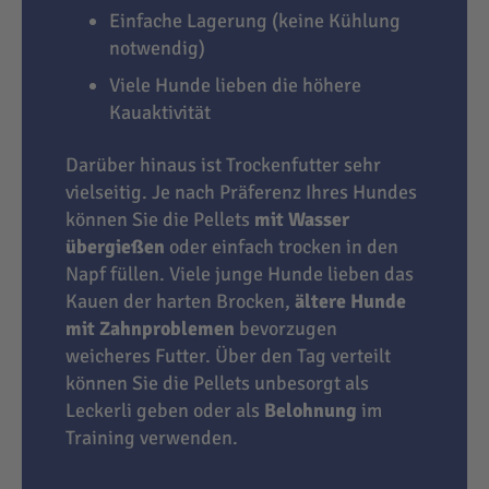
Einfache Lagerung (keine Kühlung
notwendig)
Viele Hunde lieben die höhere
Kauaktivität
Darüber hinaus ist Trockenfutter sehr
vielseitig. Je nach Präferenz Ihres Hundes
können Sie die Pellets
mit Wasser
übergießen
oder einfach trocken in den
Napf füllen. Viele junge Hunde lieben das
Kauen der harten Brocken,
ältere Hunde
mit Zahnproblemen
bevorzugen
weicheres Futter. Über den Tag verteilt
können Sie die Pellets unbesorgt als
Leckerli geben oder als
Belohnung
im
Training verwenden.