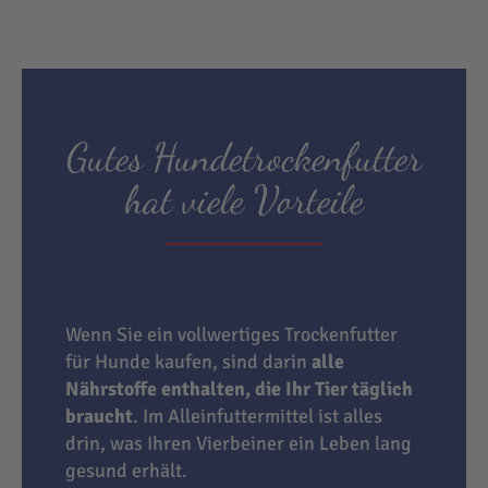
Gutes Hundetrockenfutter
hat viele Vorteile
Wenn Sie ein vollwertiges Trockenfutter
für Hunde kaufen, sind darin
alle
Nährstoffe enthalten, die Ihr Tier täglich
braucht
. Im Alleinfuttermittel ist alles
drin, was Ihren Vierbeiner ein Leben lang
gesund erhält.