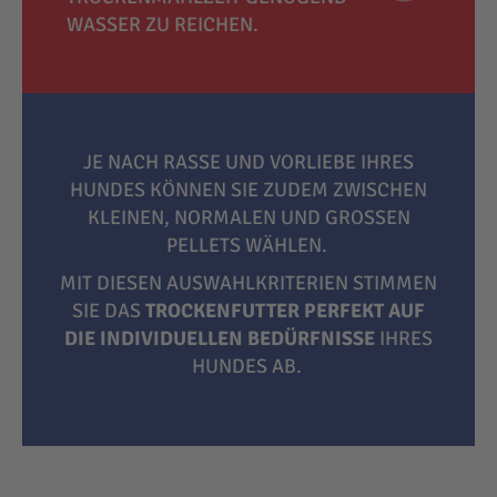
WASSER ZU REICHEN.
JE NACH RASSE UND VORLIEBE IHRES
HUNDES KÖNNEN SIE ZUDEM ZWISCHEN
KLEINEN, NORMALEN UND GROSSEN P
ELLETS WÄHLEN.
MIT DIESEN AUSWAHLKRITERIEN STIMMEN
SIE DAS
TROCKENFUTTER PERFEKT AUF
DIE INDIVIDUELLEN BEDÜRFNISSE
IHRES
HUNDES AB.