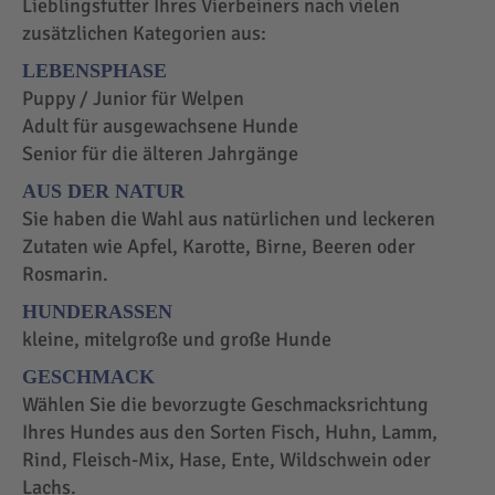
Lieblingsfutter Ihres Vierbeiners nach vielen
zusätzlichen Kategorien aus:
LEBENSPHASE
Puppy / Junior für Welpen
Adult für ausgewachsene Hunde
Senior für die älteren Jahrgänge
AUS DER NATUR
Sie haben die Wahl aus natürlichen und leckeren
Zutaten wie Apfel, Karotte, Birne, Beeren oder
Rosmarin.
HUNDERASSEN
kleine, mitelgroße und große Hunde
GESCHMACK
Wählen Sie die bevorzugte Geschmacksrichtung
Ihres Hundes aus den Sorten Fisch, Huhn, Lamm,
Rind, Fleisch-Mix, Hase, Ente, Wildschwein oder
Lachs.