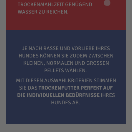
TROCKENMAHLZEIT GENÜGEND
WASSER ZU REICHEN.
JE NACH RASSE UND VORLIEBE IHRES
HUNDES KÖNNEN SIE ZUDEM ZWISCHEN
KLEINEN, NORMALEN UND GROSSEN P
ELLETS WÄHLEN.
MIT DIESEN AUSWAHLKRITERIEN STIMMEN
SIE DAS
TROCKENFUTTER PERFEKT AUF
DIE INDIVIDUELLEN BEDÜRFNISSE
IHRES
HUNDES AB.