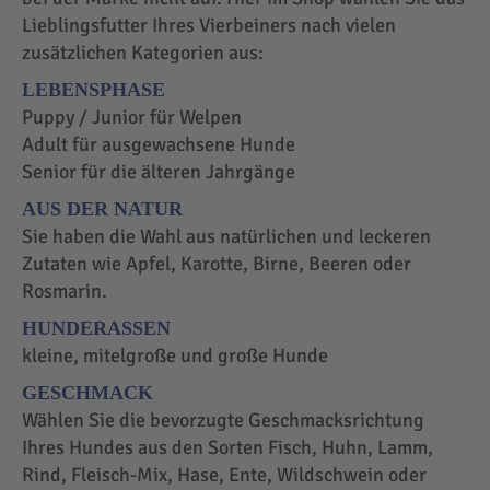
Lieblingsfutter Ihres Vierbeiners nach vielen
zusätzlichen Kategorien aus:
LEBENSPHASE
Puppy / Junior für Welpen
Adult für ausgewachsene Hunde
Senior für die älteren Jahrgänge
AUS DER NATUR
Sie haben die Wahl aus natürlichen und leckeren
Zutaten wie Apfel, Karotte, Birne, Beeren oder
Rosmarin.
HUNDERASSEN
kleine, mitelgroße und große Hunde
GESCHMACK
Wählen Sie die bevorzugte Geschmacksrichtung
Ihres Hundes aus den Sorten Fisch, Huhn, Lamm,
Rind, Fleisch-Mix, Hase, Ente, Wildschwein oder