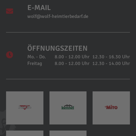
E-MAIL
wolf@wolf-heimtierbedarf.de
ÖFFNUNGSZEITEN
Mo. - Do.
8.00 - 12.00 Uhr
12.30 - 16.30 Uhr
Freitag
8.00 - 12.00 Uhr
12.30 - 14.00 Uhr