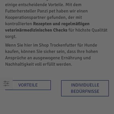
einige entscheidende Vorteile. Mit dem
Futterhersteller Panzi pet haben wir einen
Kooperationspartner gefunden, der mit
kontrollierten
Rezepten und regelmäßigen
veterinärmedizinischen Checks
für höchste Qualität
sorgt.
Wenn Sie hier im Shop Trockenfutter für Hunde
kaufen, können Sie sicher sein, dass Ihre hohen
Ansprüche an ausgewogene Ernährung und
Nachhaltigkeit voll erfüllt werden.
VORTEILE
INDIVIDUELLE
EINKAUFEN
BEDÜRFNISSE
NACH