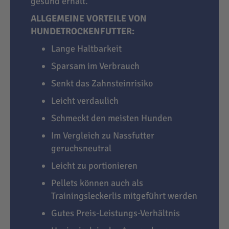
gesund erhält.
ALLGEMEINE VORTEILE VON
HUNDETROCKENFUTTER:
Lange Haltbarkeit
Sparsam im Verbrauch
Senkt das Zahnsteinrisiko
Leicht verdaulich
Schmeckt den meisten Hunden
Im Vergleich zu Nassfutter
geruchsneutral
Leicht zu portionieren
Pellets können auch als
Trainingsleckerlis mitgeführt werden
Gutes Preis-Leistungs-Verhältnis