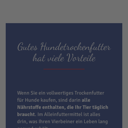
Gutes Hundetrockenfutter
hat viele Vorteile
Wenn Sie ein vollwertiges Trockenfutter
für Hunde kaufen, sind darin
alle
Nährstoffe enthalten, die Ihr Tier täglich
braucht
. Im Alleinfuttermittel ist alles
drin, was Ihren Vierbeiner ein Leben lang