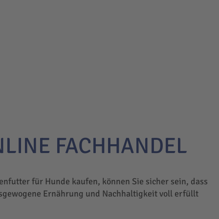
NLINE FACHHANDEL
enfutter für Hunde kaufen, können Sie sicher sein, dass
sgewogene Ernährung und Nachhaltigkeit voll erfüllt