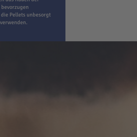
bevorzugen
 die Pellets unbesorgt
 verwenden.