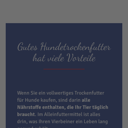
Gutes Hundetrockenfutter
hat viele Vorteile
Wenn Sie ein vollwertiges Trockenfutter
für Hunde kaufen, sind darin
alle
Nährstoffe enthalten, die Ihr Tier täglich
braucht
. Im Alleinfuttermittel ist alles
drin, was Ihren Vierbeiner ein Leben lang