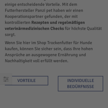
einige entscheidende Vorteile. Mit dem
Futterhersteller Panzi pet haben wir einen
Kooperationspartner gefunden, der mit
kontrollierten
Rezepten und regelmäßigen
veterinärmedizinischen Checks
für höchste Qualität
sorgt.
Wenn Sie hier im Shop Trockenfutter für Hunde
kaufen, können Sie sicher sein, dass Ihre hohen
Ansprüche an ausgewogene Ernährung und
Nachhaltigkeit voll erfüllt werden.
VORTEILE
INDIVIDUELLE
EINKAUFEN
BEDÜRFNISSE
NACH