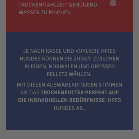
TROCKENMAHLZEIT GENÜGEND
WASSER ZU REICHEN.
JE NACH RASSE UND VORLIEBE IHRES
HUNDES KÖNNEN SIE ZUDEM ZWISCHEN
KLEINEN, NORMALEN UND GROSSEN P
ELLETS WÄHLEN.
MIT DIESEN AUSWAHLKRITERIEN STIMMEN
SIE DAS
TROCKENFUTTER PERFEKT AUF
DIE INDIVIDUELLEN BEDÜRFNISSE
IHRES
HUNDES AB.