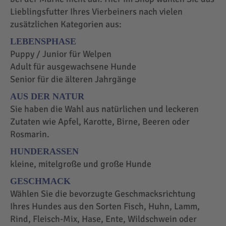
Lieblingsfutter Ihres Vierbeiners nach vielen
zusätzlichen Kategorien aus:
LEBENSPHASE
Puppy / Junior für Welpen
Adult für ausgewachsene Hunde
Senior für die älteren Jahrgänge
AUS DER NATUR
Sie haben die Wahl aus natürlichen und leckeren
Zutaten wie Apfel, Karotte, Birne, Beeren oder
Rosmarin.
HUNDERASSEN
kleine, mitelgroße und große Hunde
GESCHMACK
Wählen Sie die bevorzugte Geschmacksrichtung
Ihres Hundes aus den Sorten Fisch, Huhn, Lamm,
Rind, Fleisch-Mix, Hase, Ente, Wildschwein oder