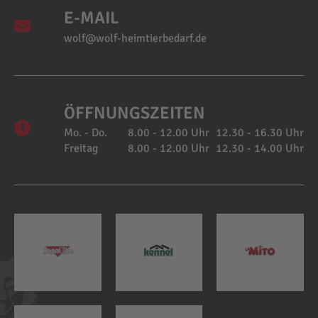
E-MAIL
wolf@wolf-heimtierbedarf.de
ÖFFNUNGSZEITEN
Mo. - Do.
8.00 - 12.00 Uhr
12.30 - 16.30 Uhr
Freitag
8.00 - 12.00 Uhr
12.30 - 14.00 Uhr