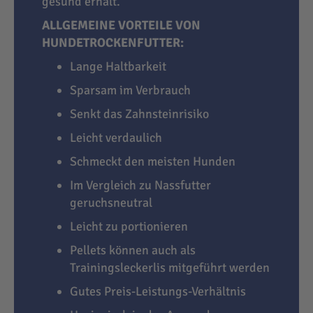
gesund erhält.
ALLGEMEINE VORTEILE VON
HUNDETROCKENFUTTER:
Lange Haltbarkeit
Sparsam im Verbrauch
Senkt das Zahnsteinrisiko
Leicht verdaulich
Schmeckt den meisten Hunden
Im Vergleich zu Nassfutter
geruchsneutral
Leicht zu portionieren
Pellets können auch als
Trainingsleckerlis mitgeführt werden
Gutes Preis-Leistungs-Verhältnis