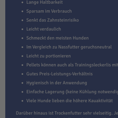
Lange Haltbarkeit
Sparsam im Verbrauch
Senkt das Zahnsteinrisiko
Leicht verdaulich
Schmeckt den meisten Hunden
Im Vergleich zu Nassfutter geruchsneutral
Leicht zu portionieren
Pellets können auch als Trainingsleckerlis m
Gutes Preis-Leistungs-Verhältnis
Hygienisch in der Anwendung
Einfache Lagerung (keine Kühlung notwendi
Viele Hunde lieben die höhere Kauaktivität
Darüber hinaus ist Trockenfutter sehr vielseitig. J