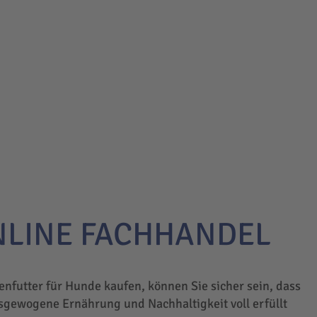
NLINE FACHHANDEL
enfutter für Hunde kaufen, können Sie sicher sein, dass
sgewogene Ernährung und Nachhaltigkeit voll erfüllt