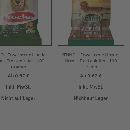
O - Erwachsene Hunde -
KENNEL - Erwachsene Hunde -
n - Trockenfutter - 100
Huhn - Trockenfutter - 100
Gramm
Gramm
Ab
0,67 €
Ab
0,67 €
Inkl. MwSt.
Inkl. MwSt.
Nicht auf Lager
Nicht auf Lager