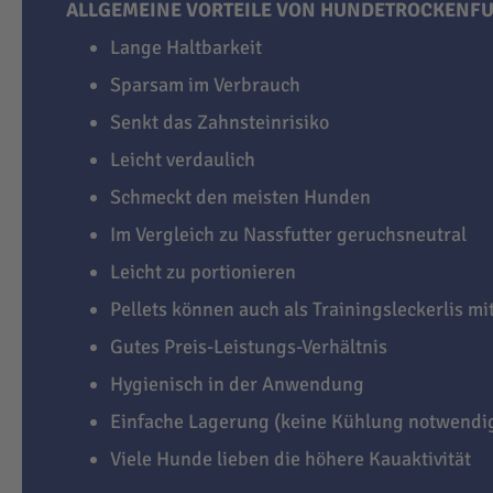
ALLGEMEINE VORTEILE VON HUNDETROCKENFU
Lange Haltbarkeit
Sparsam im Verbrauch
Senkt das Zahnsteinrisiko
Leicht verdaulich
Schmeckt den meisten Hunden
Im Vergleich zu Nassfutter geruchsneutral
Leicht zu portionieren
Pellets können auch als Trainingsleckerlis m
Gutes Preis-Leistungs-Verhältnis
Hygienisch in der Anwendung
Einfache Lagerung (keine Kühlung notwendi
Viele Hunde lieben die höhere Kauaktivität