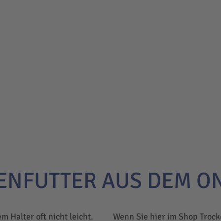
ENFUTTER AUS DEM O
em Halter oft nicht leicht.
Wenn Sie hier im Shop Trock