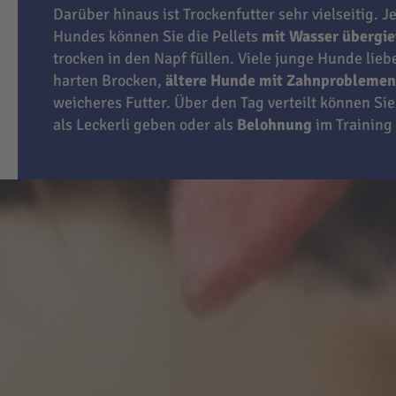
Darüber hinaus ist Trockenfutter sehr vielseitig. J
Hundes können Sie die Pellets
mit Wasser übergi
trocken in den Napf füllen. Viele junge Hunde lie
harten Brocken,
ältere Hunde mit Zahnproblemen
weicheres Futter. Über den Tag verteilt können Sie
als Leckerli geben oder als
Belohnung
im Training