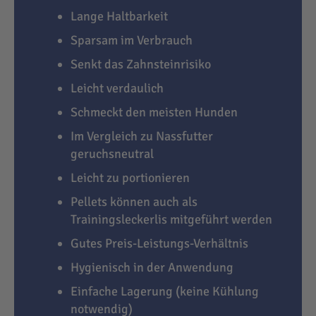
Lange Haltbarkeit
Sparsam im Verbrauch
Senkt das Zahnsteinrisiko
Leicht verdaulich
Schmeckt den meisten Hunden
Im Vergleich zu Nassfutter
geruchsneutral
Leicht zu portionieren
Pellets können auch als
Trainingsleckerlis mitgeführt werden
Gutes Preis-Leistungs-Verhältnis
Hygienisch in der Anwendung
Einfache Lagerung (keine Kühlung
notwendig)