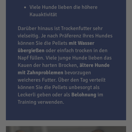
Viele Hunde lieben die höhere
Kauaktivität
Darüber hinaus ist Trockenfutter sehr
vielseitig. Je nach Präferenz Ihres Hundes
können Sie die Pellets
mit Wasser
übergießen
oder einfach trocken in den
Napf füllen. Viele junge Hunde lieben das
Kauen der harten Brocken,
ältere Hunde
mit Zahnproblemen
bevorzugen
weicheres Futter. Über den Tag verteilt
können Sie die Pellets unbesorgt als
Leckerli geben oder als
Belohnung
im
Training verwenden.