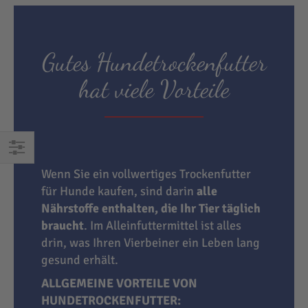
Gutes Hundetrockenfutter
hat viele Vorteile
EINKAUFEN
Wenn Sie ein vollwertiges Trockenfutter
NACH
für Hunde kaufen, sind darin
alle
Nährstoffe enthalten, die Ihr Tier täglich
braucht
. Im Alleinfuttermittel ist alles
drin, was Ihren Vierbeiner ein Leben lang
gesund erhält.
ALLGEMEINE VORTEILE VON
HUNDETROCKENFUTTER: