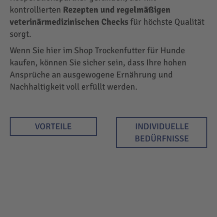
kontrollierten
Rezepten und regelmäßigen
veterinärmedizinischen Checks
für höchste Qualität
sorgt.
Wenn Sie hier im Shop Trockenfutter für Hunde
kaufen, können Sie sicher sein, dass Ihre hohen
Ansprüche an ausgewogene Ernährung und
Nachhaltigkeit voll erfüllt werden.
VORTEILE
INDIVIDUELLE
BEDÜRFNISSE