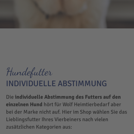
Hundefutter
INDIVIDUELLE ABSTIMMUNG
Die
individuelle Abstimmung des Futters auf den
einzelnen Hund
hört für Wolf Heimtierbedarf aber
bei der Marke nicht auf. Hier im Shop wählen Sie das
Lieblingsfutter Ihres Vierbeiners nach vielen
zusätzlichen Kategorien aus: