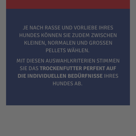
JE NACH RASSE UND VORLIEBE IHRES
HUNDES KÖNNEN SIE ZUDEM ZWISCHEN
KLEINEN, NORMALEN UND GROSSEN P
ELLETS WÄHLEN.
MIT DIESEN AUSWAHLKRITERIEN STIMMEN
SIE DAS
TROCKENFUTTER PERFEKT AUF
DIE INDIVIDUELLEN BEDÜRFNISSE
IHRES
HUNDES AB.