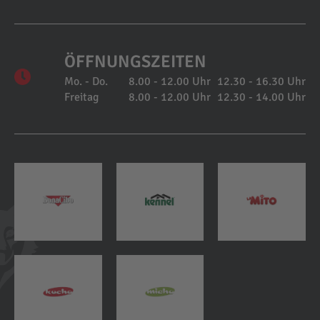
ÖFFNUNGSZEITEN
Mo. - Do.
8.00 - 12.00 Uhr
12.30 - 16.30 Uhr
Freitag
8.00 - 12.00 Uhr
12.30 - 14.00 Uhr