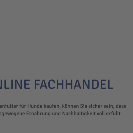
NLINE FACHHANDEL
enfutter für Hunde kaufen, können Sie sicher sein, dass
sgewogene Ernährung und Nachhaltigkeit voll erfüllt