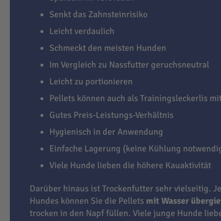
Senkt das Zahnsteinrisiko
Leicht verdaulich
Schmeckt den meisten Hunden
Im Vergleich zu Nassfutter geruchsneutral
Leicht zu portionieren
Pellets können auch als Trainingsleckerlis m
Gutes Preis-Leistungs-Verhältnis
Hygienisch in der Anwendung
Einfache Lagerung (keine Kühlung notwendi
Viele Hunde lieben die höhere Kauaktivität
Darüber hinaus ist Trockenfutter sehr vielseitig. J
Hundes können Sie die Pellets
mit Wasser übergi
trocken in den Napf füllen. Viele junge Hunde lie