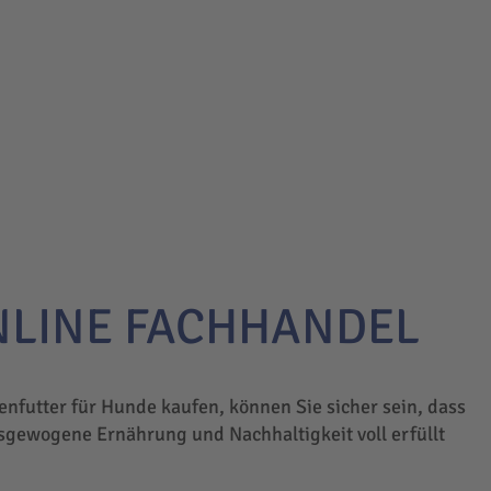
NLINE FACHHANDEL
enfutter für Hunde kaufen, können Sie sicher sein, dass
sgewogene Ernährung und Nachhaltigkeit voll erfüllt