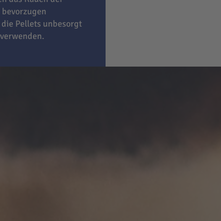
bevorzugen
 die Pellets unbesorgt
 verwenden.