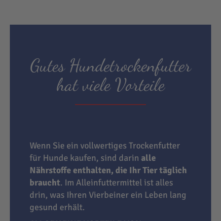
Gutes Hundetrockenfutter
hat viele Vorteile
Wenn Sie ein vollwertiges Trockenfutter
für Hunde kaufen, sind darin
alle
Nährstoffe enthalten, die Ihr Tier täglich
braucht
. Im Alleinfuttermittel ist alles
drin, was Ihren Vierbeiner ein Leben lang
gesund erhält.