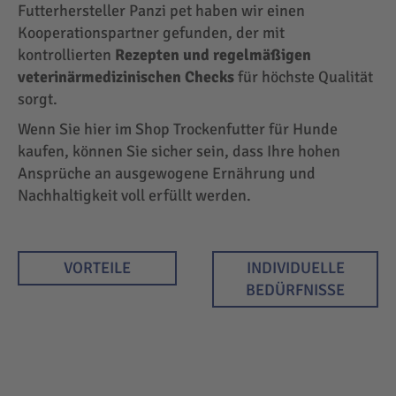
Futterhersteller Panzi pet haben wir einen
Kooperationspartner gefunden, der mit
kontrollierten
Rezepten und regelmäßigen
veterinärmedizinischen Checks
für höchste Qualität
sorgt.
Wenn Sie hier im Shop Trockenfutter für Hunde
kaufen, können Sie sicher sein, dass Ihre hohen
Ansprüche an ausgewogene Ernährung und
Nachhaltigkeit voll erfüllt werden.
VORTEILE
INDIVIDUELLE
BEDÜRFNISSE