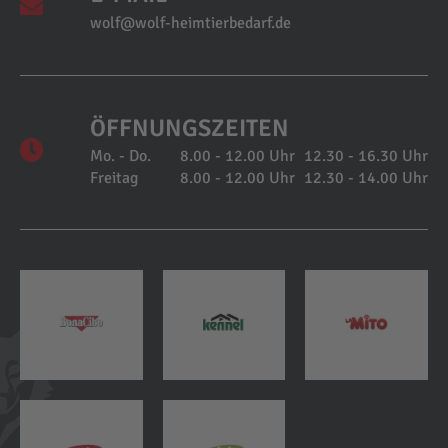
wolf@wolf-heimtierbedarf.de
ÖFFNUNGSZEITEN
Mo. - Do.
8.00 - 12.00 Uhr
12.30 - 16.30 Uhr
Freitag
8.00 - 12.00 Uhr
12.30 - 14.00 Uhr