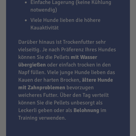
Einfache Lagerung (keine Kühlung
notwendig)
Viele Hunde lieben die höhere
Kauaktivität
Darüber hinaus ist Trockenfutter sehr
vielseitig. Je nach Präferenz Ihres Hundes
können Sie die Pellets
mit Wasser
übergießen
oder einfach trocken in den
Napf füllen. Viele junge Hunde lieben das
Kauen der harten Brocken,
ältere Hunde
mit Zahnproblemen
bevorzugen
weicheres Futter. Über den Tag verteilt
können Sie die Pellets unbesorgt als
Leckerli geben oder als
Belohnung
im
Training verwenden.