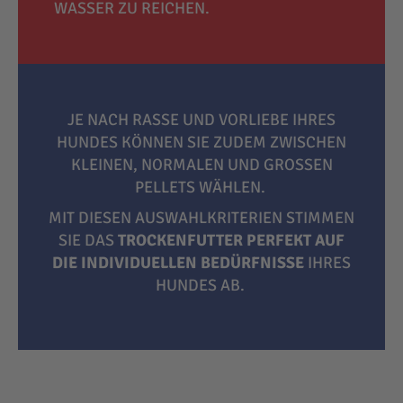
WASSER ZU REICHEN.
JE NACH RASSE UND VORLIEBE IHRES
HUNDES KÖNNEN SIE ZUDEM ZWISCHEN
KLEINEN, NORMALEN UND GROSSEN P
ELLETS WÄHLEN.
MIT DIESEN AUSWAHLKRITERIEN STIMMEN
SIE DAS
TROCKENFUTTER PERFEKT AUF
DIE INDIVIDUELLEN BEDÜRFNISSE
IHRES
HUNDES AB.