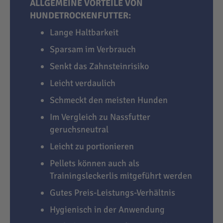
ALLGEMEINE VORTEILE VON
HUNDETROCKENFUTTER:
Lange Haltbarkeit
Sparsam im Verbrauch
Senkt das Zahnsteinrisiko
Leicht verdaulich
Schmeckt den meisten Hunden
Im Vergleich zu Nassfutter
geruchsneutral
Leicht zu portionieren
Pellets können auch als
Trainingsleckerlis mitgeführt werden
Gutes Preis-Leistungs-Verhältnis
Hygienisch in der Anwendung