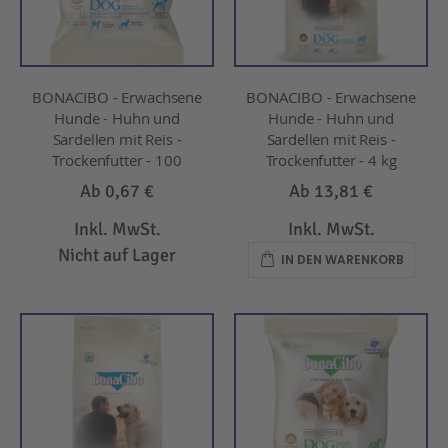
BONACIBO - Erwachsene
BONACIBO - Erwachsene
Hunde - Huhn und
Hunde - Huhn und
Sardellen mit Reis -
Sardellen mit Reis -
Trockenfutter - 100
Trockenfutter - 4 kg
Ab
0,67 €
Ab
13,81 €
Inkl. MwSt.
Inkl. MwSt.
Nicht auf Lager
IN DEN WARENKORB