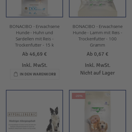
BONACIBO - Erwachsene
BONACIBO - Erwachsene
Hunde - Huhn und
Hunde - Lamm mit Reis -
Sardellen mit Reis -
Trockenfutter - 100
Trockenfutter - 15 k
Gramm
Ab
46,69 €
Ab
0,67 €
Inkl. MwSt.
Inkl. MwSt.
Nicht auf Lager
IN DEN WARENKORB
-20%