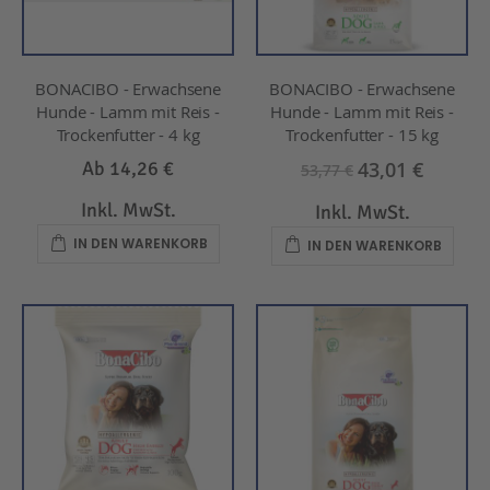
BONACIBO - Erwachsene
BONACIBO - Erwachsene
Hunde - Lamm mit Reis -
Hunde - Lamm mit Reis -
Trockenfutter - 4 kg
Trockenfutter - 15 kg
43,01 €
Ab
14,26 €
53,77 €
Inkl. MwSt.
Inkl. MwSt.
IN DEN WARENKORB
IN DEN WARENKORB