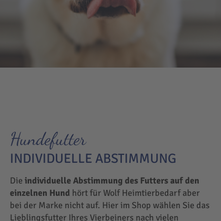
Hundefutter
INDIVIDUELLE ABSTIMMUNG
Die
individuelle Abstimmung des Futters auf den
einzelnen Hund
hört für Wolf Heimtierbedarf aber
bei der Marke nicht auf. Hier im Shop wählen Sie das
Lieblingsfutter Ihres Vierbeiners nach vielen