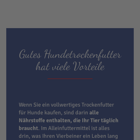
Gutes Hundetrockenfutter
hat viele Vorteile
Wenn Sie ein vollwertiges Trockenfutter
für Hunde kaufen, sind darin
alle
Nährstoffe enthalten, die Ihr Tier täglich
braucht
. Im Alleinfuttermittel ist alles
drin, was Ihren Vierbeiner ein Leben lang