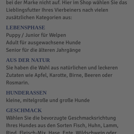
bei der Marke nicht auf. Hier im Shop wählen Sie das
Lieblingsfutter Ihres Vierbeiners nach vielen
zusätzlichen Kategorien aus:
LEBENSPHASE
Puppy / Junior für Welpen
Adult für ausgewachsene Hunde
Senior für die älteren Jahrgänge
AUS DER NATUR
Sie haben die Wahl aus natürlichen und leckeren
Zutaten wie Apfel, Karotte, Birne, Beeren oder
Rosmarin.
HUNDERASSEN
kleine, mitelgroße und große Hunde
GESCHMACK
Wählen Sie die bevorzugte Geschmacksrichtung
Ihres Hundes aus den Sorten Fisch, Huhn, Lamm,
Rind, Fleisch-Mix, Hase, Ente, Wildschwein oder