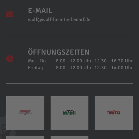
E-MAIL
wolf@wolf-heimtierbedarf.de
ÖFFNUNGSZEITEN
Mo. - Do.
8.00 - 12.00 Uhr
12.30 - 16.30 Uhr
Freitag
8.00 - 12.00 Uhr
12.30 - 14.00 Uhr