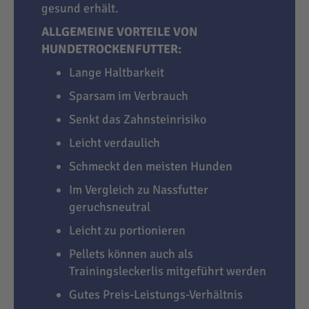
gesund erhält.
ALLGEMEINE VORTEILE VON
HUNDETROCKENFUTTER:
Lange Haltbarkeit
Sparsam im Verbrauch
Senkt das Zahnsteinrisiko
Leicht verdaulich
Schmeckt den meisten Hunden
Im Vergleich zu Nassfutter
geruchsneutral
Leicht zu portionieren
Pellets können auch als
Trainingsleckerlis mitgeführt werden
Gutes Preis-Leistungs-Verhältnis