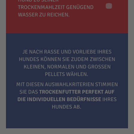
TROCKENMAHLZEIT GENÜGEND
WASSER ZU REICHEN.
JE NACH RASSE UND VORLIEBE IHRES
HUNDES KÖNNEN SIE ZUDEM ZWISCHEN
KLEINEN, NORMALEN UND GROSSEN P
ELLETS WÄHLEN.
MIT DIESEN AUSWAHLKRITERIEN STIMMEN
SIE DAS
TROCKENFUTTER PERFEKT AUF
DIE INDIVIDUELLEN BEDÜRFNISSE
IHRES
HUNDES AB.