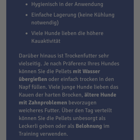
Hygienisch in der Anwendung
Einfache Lagerung (keine Kühlung
notwendig)
Viele Hunde lieben die höhere
Kauaktivität
Darüber hinaus ist Trockenfutter sehr
vielseitig. Je nach Präferenz Ihres Hundes
können Sie die Pellets
mit Wasser
übergießen
oder einfach trocken in den
Napf füllen. Viele junge Hunde lieben das
Kauen der harten Brocken,
ältere Hunde
mit Zahnproblemen
bevorzugen
weicheres Futter. Über den Tag verteilt
können Sie die Pellets unbesorgt als
Leckerli geben oder als
Belohnung
im
Training verwenden.