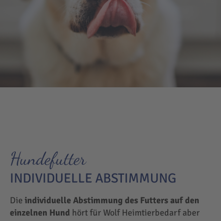
Hundefutter
INDIVIDUELLE ABSTIMMUNG
Die
individuelle Abstimmung des Futters auf den
einzelnen Hund
hört für Wolf Heimtierbedarf aber