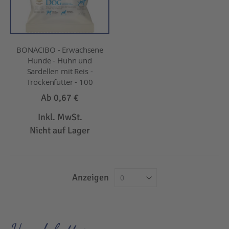
BONACIBO - Erwachsene
Hunde - Huhn und
Sardellen mit Reis -
Trockenfutter - 100
Ab
0,67 €
Inkl. MwSt.
Nicht auf Lager
Anzeigen