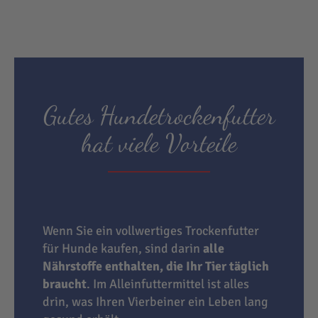
Gutes Hundetrockenfutter
hat viele Vorteile
Wenn Sie ein vollwertiges Trockenfutter
für Hunde kaufen, sind darin
alle
Nährstoffe enthalten, die Ihr Tier täglich
braucht
. Im Alleinfuttermittel ist alles
drin, was Ihren Vierbeiner ein Leben lang