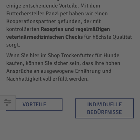
einige entscheidende Vorteile. Mit dem
Futterhersteller Panzi pet haben wir einen
Kooperationspartner gefunden, der mit
kontrollierten
Rezepten und regelmäßigen
veterinärmedizinischen Checks
für höchste Qualität
sorgt.
Wenn Sie hier im Shop Trockenfutter für Hunde
kaufen, können Sie sicher sein, dass Ihre hohen
Ansprüche an ausgewogene Ernährung und
Nachhaltigkeit voll erfüllt werden.
VORTEILE
INDIVIDUELLE
EINKAUFEN
BEDÜRFNISSE
NACH