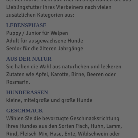
Lieblingsfutter Ihres Vierbeiners nach vielen
zusätzlichen Kategorien aus:
LEBENSPHASE
Puppy / Junior für Welpen
Adult für ausgewachsene Hunde
Senior für die älteren Jahrgänge
AUS DER NATUR
Sie haben die Wahl aus natürlichen und leckeren
Zutaten wie Apfel, Karotte, Birne, Beeren oder
Rosmarin.
HUNDERASSEN
kleine, mitelgroße und große Hunde
GESCHMACK
Wählen Sie die bevorzugte Geschmacksrichtung
Ihres Hundes aus den Sorten Fisch, Huhn, Lamm,
Rind, Fleisch-Mix, Hase, Ente, Wildschwein oder