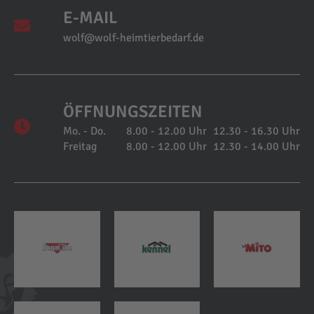
E-MAIL
wolf@wolf-heimtierbedarf.de
ÖFFNUNGSZEITEN
Mo. - Do.
8.00 - 12.00 Uhr
12.30 - 16.30 Uhr
Freitag
8.00 - 12.00 Uhr
12.30 - 14.00 Uhr