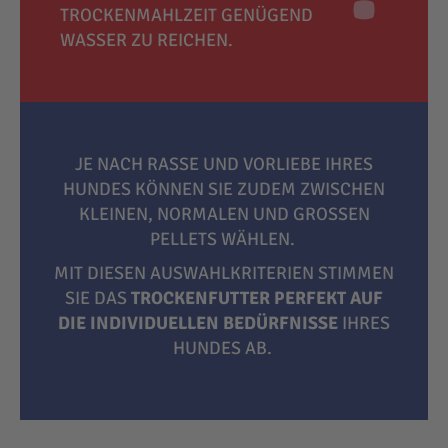
TROCKENMAHLZEIT GENÜGEND
WASSER ZU REICHEN.
JE NACH RASSE UND VORLIEBE IHRES
HUNDES KÖNNEN SIE ZUDEM ZWISCHEN
KLEINEN, NORMALEN UND GROSSEN P
ELLETS WÄHLEN.
MIT DIESEN AUSWAHLKRITERIEN STIMMEN
SIE DAS
TROCKENFUTTER PERFEKT AUF
DIE INDIVIDUELLEN BEDÜRFNISSE
IHRES
HUNDES AB.