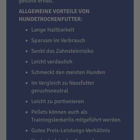
gesund erhält.
ALLGEMEINE VORTEILE VON
HUNDETROCKENFUTTER:
Lange Haltbarkeit
Sparsam im Verbrauch
Senkt das Zahnsteinrisiko
Leicht verdaulich
Schmeckt den meisten Hunden
Im Vergleich zu Nassfutter
geruchsneutral
Leicht zu portionieren
Pellets können auch als
Trainingsleckerlis mitgeführt werden
Gutes Preis-Leistungs-Verhältnis