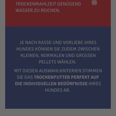
TROCKENMAHLZEIT GENÜGEND
WASSER ZU REICHEN.
JE NACH RASSE UND VORLIEBE IHRES
HUNDES KÖNNEN SIE ZUDEM ZWISCHEN
KLEINEN, NORMALEN UND GROSSEN P
ELLETS WÄHLEN.
MIT DIESEN AUSWAHLKRITERIEN STIMMEN
SIE DAS
TROCKENFUTTER PERFEKT AUF
DIE INDIVIDUELLEN BEDÜRFNISSE
IHRES
HUNDES AB.