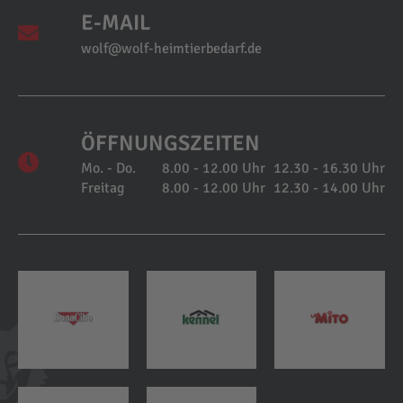
E-MAIL
wolf@wolf-heimtierbedarf.de
ÖFFNUNGSZEITEN
Mo. - Do.
8.00 - 12.00 Uhr
12.30 - 16.30 Uhr
Freitag
8.00 - 12.00 Uhr
12.30 - 14.00 Uhr