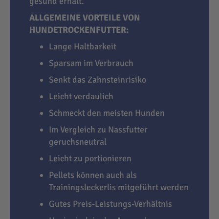
gesund erhält.
ALLGEMEINE VORTEILE VON
HUNDETROCKENFUTTER:
Lange Haltbarkeit
Sparsam im Verbrauch
Senkt das Zahnsteinrisiko
Leicht verdaulich
Schmeckt den meisten Hunden
Im Vergleich zu Nassfutter
geruchsneutral
Leicht zu portionieren
Pellets können auch als
Trainingsleckerlis mitgeführt werden
Gutes Preis-Leistungs-Verhältnis