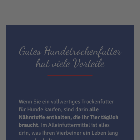
Gutes Hundetrockenfutter
hat viele Vorteile
Wenn Sie ein vollwertiges Trockenfutter
für Hunde kaufen, sind darin
alle
Nährstoffe enthalten, die Ihr Tier täglich
braucht
. Im Alleinfuttermittel ist alles
drin, was Ihren Vierbeiner ein Leben lang