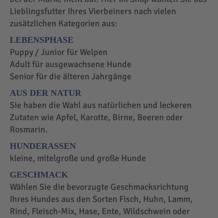
Lieblingsfutter Ihres Vierbeiners nach vielen
zusätzlichen Kategorien aus:
LEBENSPHASE
Puppy / Junior für Welpen
Adult für ausgewachsene Hunde
Senior für die älteren Jahrgänge
AUS DER NATUR
Sie haben die Wahl aus natürlichen und leckeren
Zutaten wie Apfel, Karotte, Birne, Beeren oder
Rosmarin.
HUNDERASSEN
kleine, mitelgroße und große Hunde
GESCHMACK
Wählen Sie die bevorzugte Geschmacksrichtung
Ihres Hundes aus den Sorten Fisch, Huhn, Lamm,
Rind, Fleisch-Mix, Hase, Ente, Wildschwein oder