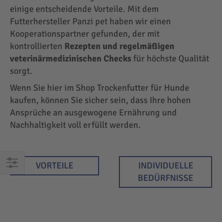
einige entscheidende Vorteile. Mit dem
Futterhersteller Panzi pet haben wir einen
Kooperationspartner gefunden, der mit
kontrollierten
Rezepten und regelmäßigen
veterinärmedizinischen Checks
für höchste Qualität
sorgt.
Wenn Sie hier im Shop Trockenfutter für Hunde
kaufen, können Sie sicher sein, dass Ihre hohen
Ansprüche an ausgewogene Ernährung und
Nachhaltigkeit voll erfüllt werden.
VORTEILE
INDIVIDUELLE
EINKAUFEN
BEDÜRFNISSE
NACH