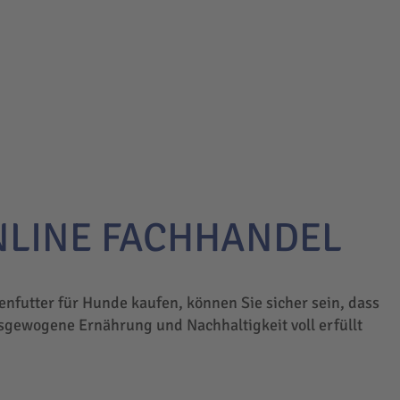
NLINE FACHHANDEL
enfutter für Hunde kaufen, können Sie sicher sein, dass
sgewogene Ernährung und Nachhaltigkeit voll erfüllt