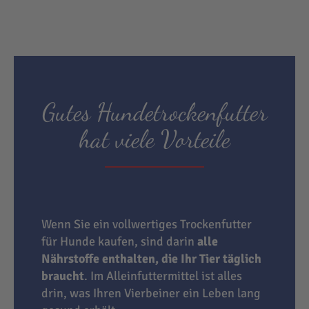
Gutes Hundetrockenfutter
hat viele Vorteile
Wenn Sie ein vollwertiges Trockenfutter
für Hunde kaufen, sind darin
alle
Nährstoffe enthalten, die Ihr Tier täglich
braucht
. Im Alleinfuttermittel ist alles
drin, was Ihren Vierbeiner ein Leben lang