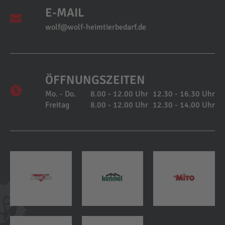
E-MAIL
wolf@wolf-heimtierbedarf.de
ÖFFNUNGSZEITEN
Mo. - Do.
8.00 - 12.00 Uhr
12.30 - 16.30 Uhr
Freitag
8.00 - 12.00 Uhr
12.30 - 14.00 Uhr