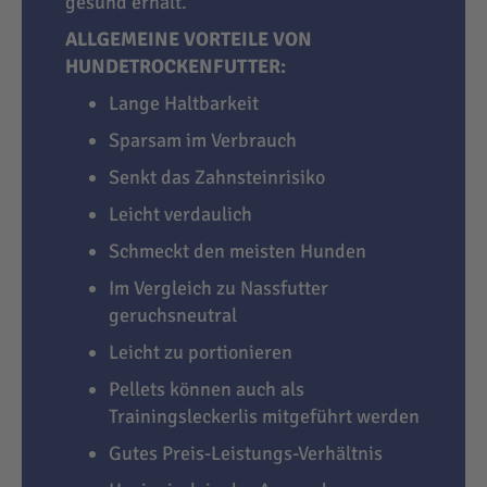
gesund erhält.
ALLGEMEINE VORTEILE VON
HUNDETROCKENFUTTER:
Lange Haltbarkeit
Sparsam im Verbrauch
Senkt das Zahnsteinrisiko
Leicht verdaulich
Schmeckt den meisten Hunden
Im Vergleich zu Nassfutter
geruchsneutral
Leicht zu portionieren
Pellets können auch als
Trainingsleckerlis mitgeführt werden
Gutes Preis-Leistungs-Verhältnis