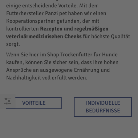
einige entscheidende Vorteile. Mit dem
Futterhersteller Panzi pet haben wir einen
Kooperationspartner gefunden, der mit
kontrollierten
Rezepten und regelmäßigen
veterinärmedizinischen Checks
für höchste Qualität
sorgt.
Wenn Sie hier im Shop Trockenfutter für Hunde
kaufen, können Sie sicher sein, dass Ihre hohen
Ansprüche an ausgewogene Ernährung und
Nachhaltigkeit voll erfüllt werden.
VORTEILE
INDIVIDUELLE
EINKAUFEN
BEDÜRFNISSE
NACH