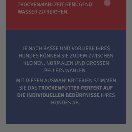
TROCKENMAHLZEIT GENÜGEND
WASSER ZU REICHEN.
JE NACH RASSE UND VORLIEBE IHRES
HUNDES KÖNNEN SIE ZUDEM ZWISCHEN
KLEINEN, NORMALEN UND GROSSEN P
ELLETS WÄHLEN.
MIT DIESEN AUSWAHLKRITERIEN STIMMEN
SIE DAS
TROCKENFUTTER PERFEKT AUF
DIE INDIVIDUELLEN BEDÜRFNISSE
IHRES
HUNDES AB.