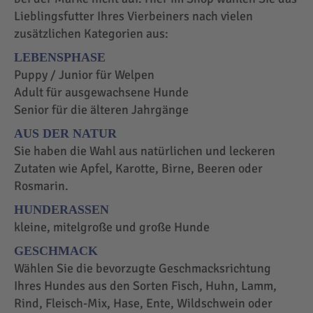
Lieblingsfutter Ihres Vierbeiners nach vielen
zusätzlichen Kategorien aus:
LEBENSPHASE
Puppy / Junior für Welpen
Adult für ausgewachsene Hunde
Senior für die älteren Jahrgänge
AUS DER NATUR
Sie haben die Wahl aus natürlichen und leckeren
Zutaten wie Apfel, Karotte, Birne, Beeren oder
Rosmarin.
HUNDERASSEN
kleine, mitelgroße und große Hunde
GESCHMACK
Wählen Sie die bevorzugte Geschmacksrichtung
Ihres Hundes aus den Sorten Fisch, Huhn, Lamm,
Rind, Fleisch-Mix, Hase, Ente, Wildschwein oder