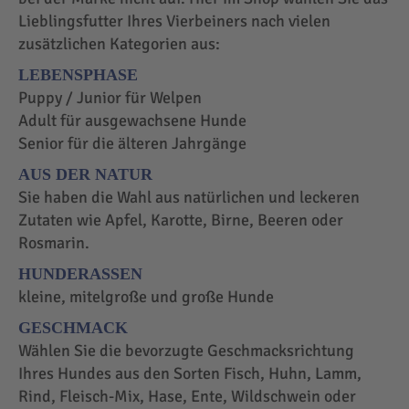
Lieblingsfutter Ihres Vierbeiners nach vielen
zusätzlichen Kategorien aus:
LEBENSPHASE
Puppy / Junior für Welpen
Adult für ausgewachsene Hunde
Senior für die älteren Jahrgänge
AUS DER NATUR
Sie haben die Wahl aus natürlichen und leckeren
Zutaten wie Apfel, Karotte, Birne, Beeren oder
Rosmarin.
HUNDERASSEN
kleine, mitelgroße und große Hunde
GESCHMACK
Wählen Sie die bevorzugte Geschmacksrichtung
Ihres Hundes aus den Sorten Fisch, Huhn, Lamm,
Rind, Fleisch-Mix, Hase, Ente, Wildschwein oder