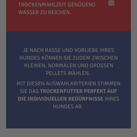
TROCKENMAHLZEIT GENÜGEND
WASSER ZU REICHEN.
JE NACH RASSE UND VORLIEBE IHRES
HUNDES KÖNNEN SIE ZUDEM ZWISCHEN
KLEINEN, NORMALEN UND GROSSEN P
ELLETS WÄHLEN.
MIT DIESEN AUSWAHLKRITERIEN STIMMEN
SIE DAS
TROCKENFUTTER PERFEKT AUF
DIE INDIVIDUELLEN BEDÜRFNISSE
IHRES
HUNDES AB.