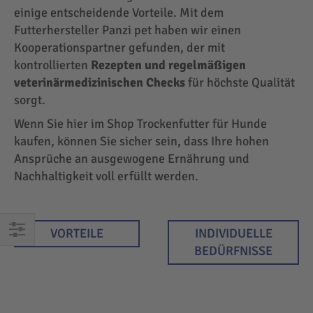
einige entscheidende Vorteile. Mit dem
Futterhersteller Panzi pet haben wir einen
Kooperationspartner gefunden, der mit
kontrollierten
Rezepten und regelmäßigen
veterinärmedizinischen Checks
für höchste Qualität
sorgt.
Wenn Sie hier im Shop Trockenfutter für Hunde
kaufen, können Sie sicher sein, dass Ihre hohen
Ansprüche an ausgewogene Ernährung und
Nachhaltigkeit voll erfüllt werden.
VORTEILE
INDIVIDUELLE
EINKAUFEN
BEDÜRFNISSE
NACH