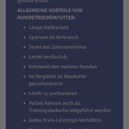
gesund erhält.
ALLGEMEINE VORTEILE VON
HUNDETROCKENFUTTER:
Lange Haltbarkeit
Sparsam im Verbrauch
Senkt das Zahnsteinrisiko
Leicht verdaulich
Schmeckt den meisten Hunden
Im Vergleich zu Nassfutter
geruchsneutral
Leicht zu portionieren
Pellets können auch als
Trainingsleckerlis mitgeführt werden
Gutes Preis-Leistungs-Verhältnis