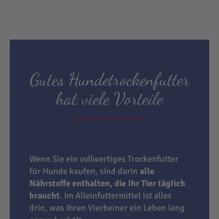
Gutes Hundetrockenfutter
hat viele Vorteile
Wenn Sie ein vollwertiges Trockenfutter
für Hunde kaufen, sind darin
alle
Nährstoffe enthalten, die Ihr Tier täglich
braucht
. Im Alleinfuttermittel ist alles
drin, was Ihren Vierbeiner ein Leben lang