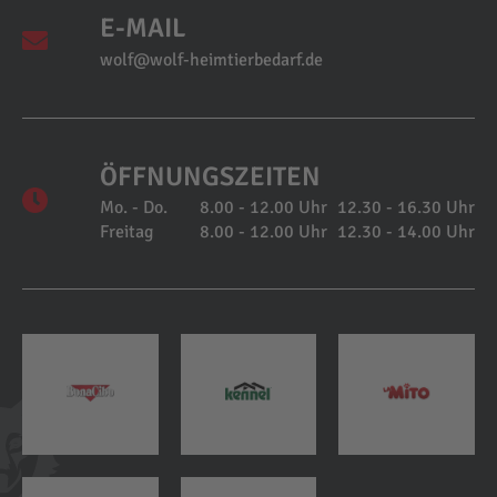
E-MAIL
wolf@wolf-heimtierbedarf.de
ÖFFNUNGSZEITEN
Mo. - Do.
8.00 - 12.00 Uhr
12.30 - 16.30 Uhr
Freitag
8.00 - 12.00 Uhr
12.30 - 14.00 Uhr