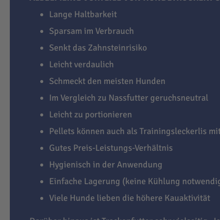
Lange Haltbarkeit
Sparsam im Verbrauch
Senkt das Zahnsteinrisiko
Leicht verdaulich
Schmeckt den meisten Hunden
Im Vergleich zu Nassfutter geruchsneutral
Leicht zu portionieren
Pellets können auch als Trainingsleckerlis m
Gutes Preis-Leistungs-Verhältnis
Hygienisch in der Anwendung
Einfache Lagerung (keine Kühlung notwendi
Viele Hunde lieben die höhere Kauaktivität