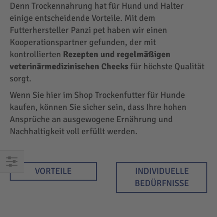
Denn Trockennahrung hat für Hund und Halter
einige entscheidende Vorteile. Mit dem
Futterhersteller Panzi pet haben wir einen
Kooperationspartner gefunden, der mit
kontrollierten
Rezepten und regelmäßigen
veterinärmedizinischen Checks
für höchste Qualität
sorgt.
Wenn Sie hier im Shop Trockenfutter für Hunde
kaufen, können Sie sicher sein, dass Ihre hohen
Ansprüche an ausgewogene Ernährung und
Nachhaltigkeit voll erfüllt werden.
VORTEILE
INDIVIDUELLE
EINKAUFEN
BEDÜRFNISSE
NACH