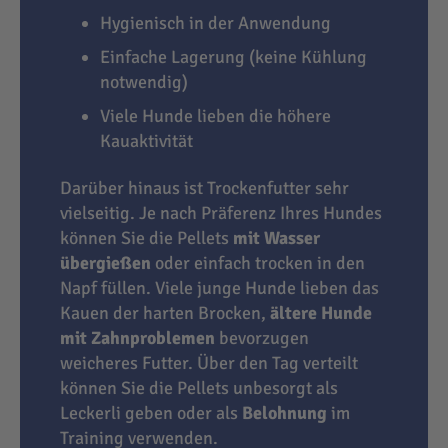
Hygienisch in der Anwendung
Einfache Lagerung (keine Kühlung
notwendig)
Viele Hunde lieben die höhere
Kauaktivität
Darüber hinaus ist Trockenfutter sehr
vielseitig. Je nach Präferenz Ihres Hundes
können Sie die Pellets
mit Wasser
übergießen
oder einfach trocken in den
Napf füllen. Viele junge Hunde lieben das
Kauen der harten Brocken,
ältere Hunde
mit Zahnproblemen
bevorzugen
weicheres Futter. Über den Tag verteilt
können Sie die Pellets unbesorgt als
Leckerli geben oder als
Belohnung
im
Training verwenden.