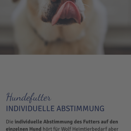
Hundefutter
INDIVIDUELLE ABSTIMMUNG
Die
individuelle Abstimmung des Futters auf den
einzelnen Hund
hört für Wolf Heimtierbedarf aber