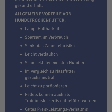
gesund erhält.
ALLGEMEINE VORTEILE VON
HUNDETROCKENFUTTER:
Lange Haltbarkeit
Sparsam im Verbrauch
Senkt das Zahnsteinrisiko
Leicht verdaulich
Schmeckt den meisten Hunden
Im Vergleich zu Nassfutter
geruchsneutral
Leicht zu portionieren
Pellets können auch als
Trainingsleckerlis mitgeführt werden
Gutes Preis-Leistungs-Verhältnis