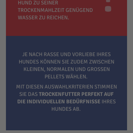
HUND ZU SEINER
TROCKENMAHLZEIT GENÜGEND
WASSER ZU REICHEN.
JE NACH RASSE UND VORLIEBE IHRES
HUNDES KÖNNEN SIE ZUDEM ZWISCHEN
KLEINEN, NORMALEN UND GROSSEN P
ELLETS WÄHLEN.
MIT DIESEN AUSWAHLKRITERIEN STIMMEN
SIE DAS
TROCKENFUTTER PERFEKT AUF
DIE INDIVIDUELLEN BEDÜRFNISSE
IHRES
HUNDES AB.