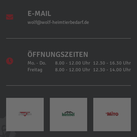
E-MAIL
wolf@wolf-heimtierbedarf.de
ÖFFNUNGSZEITEN
Mo. - Do.
8.00 - 12.00 Uhr
12.30 - 16.30 Uhr
Freitag
8.00 - 12.00 Uhr
12.30 - 14.00 Uhr