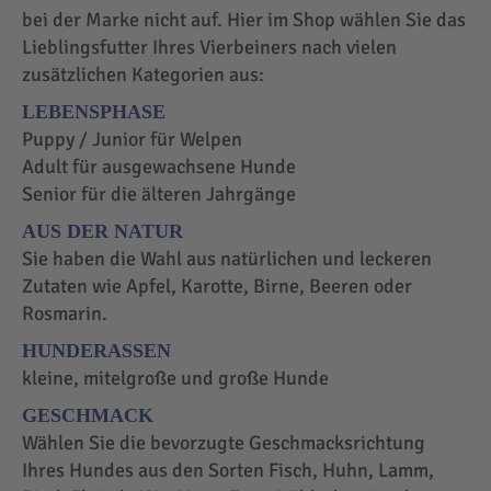
bei der Marke nicht auf. Hier im Shop wählen Sie das
Lieblingsfutter Ihres Vierbeiners nach vielen
zusätzlichen Kategorien aus:
LEBENSPHASE
Puppy / Junior für Welpen
Adult für ausgewachsene Hunde
Senior für die älteren Jahrgänge
AUS DER NATUR
Sie haben die Wahl aus natürlichen und leckeren
Zutaten wie Apfel, Karotte, Birne, Beeren oder
Rosmarin.
HUNDERASSEN
kleine, mitelgroße und große Hunde
GESCHMACK
Wählen Sie die bevorzugte Geschmacksrichtung
Ihres Hundes aus den Sorten Fisch, Huhn, Lamm,