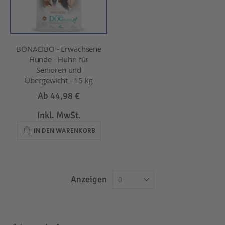
BONACIBO - Erwachsene
Hunde - Huhn für
Senioren und
Übergewicht - 15 kg
Ab
44,98 €
Inkl. MwSt.
IN DEN WARENKORB
Anzeigen