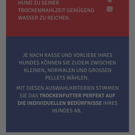
HUND ZU SEINER
TROCKENMAHLZEIT GENÜGEND
WASSER ZU REICHEN.
JE NACH RASSE UND VORLIEBE IHRES
HUNDES KÖNNEN SIE ZUDEM ZWISCHEN
KLEINEN, NORMALEN UND GROSSEN P
ELLETS WÄHLEN.
MIT DIESEN AUSWAHLKRITERIEN STIMMEN
SIE DAS
TROCKENFUTTER PERFEKT AUF
DIE INDIVIDUELLEN BEDÜRFNISSE
IHRES
HUNDES AB.