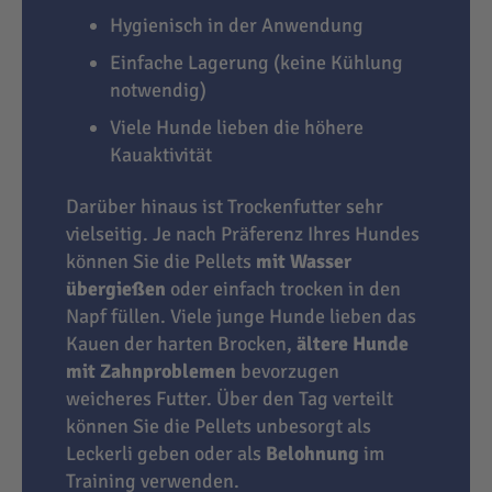
Hygienisch in der Anwendung
Einfache Lagerung (keine Kühlung
notwendig)
Viele Hunde lieben die höhere
Kauaktivität
Darüber hinaus ist Trockenfutter sehr
vielseitig. Je nach Präferenz Ihres Hundes
können Sie die Pellets
mit Wasser
übergießen
oder einfach trocken in den
Napf füllen. Viele junge Hunde lieben das
Kauen der harten Brocken,
ältere Hunde
mit Zahnproblemen
bevorzugen
weicheres Futter. Über den Tag verteilt
können Sie die Pellets unbesorgt als
Leckerli geben oder als
Belohnung
im
Training verwenden.