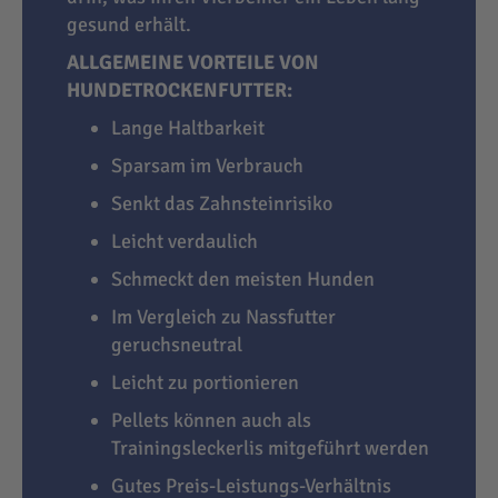
gesund erhält.
ALLGEMEINE VORTEILE VON
HUNDETROCKENFUTTER:
Lange Haltbarkeit
Sparsam im Verbrauch
Senkt das Zahnsteinrisiko
Leicht verdaulich
Schmeckt den meisten Hunden
Im Vergleich zu Nassfutter
geruchsneutral
Leicht zu portionieren
Pellets können auch als
Trainingsleckerlis mitgeführt werden
Gutes Preis-Leistungs-Verhältnis