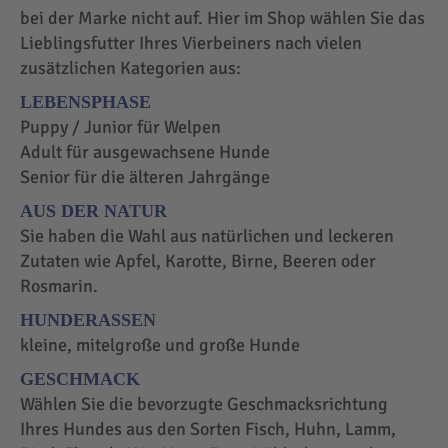
bei der Marke nicht auf. Hier im Shop wählen Sie das
Lieblingsfutter Ihres Vierbeiners nach vielen
zusätzlichen Kategorien aus:
LEBENSPHASE
Puppy / Junior für Welpen
Adult für ausgewachsene Hunde
Senior für die älteren Jahrgänge
AUS DER NATUR
Sie haben die Wahl aus natürlichen und leckeren
Zutaten wie Apfel, Karotte, Birne, Beeren oder
Rosmarin.
HUNDERASSEN
kleine, mitelgroße und große Hunde
GESCHMACK
Wählen Sie die bevorzugte Geschmacksrichtung
Ihres Hundes aus den Sorten Fisch, Huhn, Lamm,