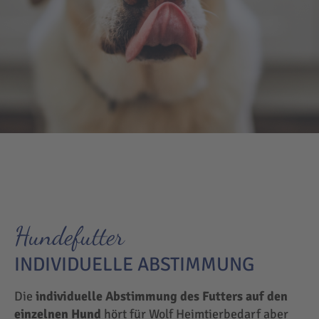
Hundefutter
INDIVIDUELLE ABSTIMMUNG
Die
individuelle Abstimmung des Futters auf den
einzelnen Hund
hört für Wolf Heimtierbedarf aber