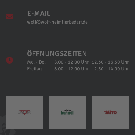
E-MAIL
wolf@wolf-heimtierbedarf.de
ÖFFNUNGSZEITEN
Mo. - Do.
8.00 - 12.00 Uhr
12.30 - 16.30 Uhr
Freitag
8.00 - 12.00 Uhr
12.30 - 14.00 Uhr