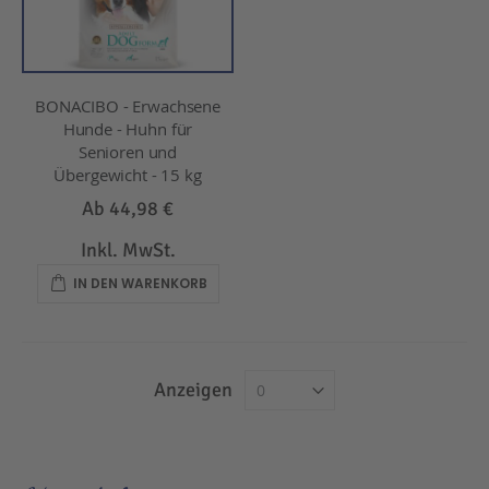
BONACIBO - Erwachsene
Hunde - Huhn für
Senioren und
Übergewicht - 15 kg
Ab
44,98 €
Inkl. MwSt.
IN DEN WARENKORB
Anzeigen