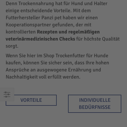
Denn Trockennahrung hat für Hund und Halter
einige entscheidende Vorteile. Mit dem
Futterhersteller Panzi pet haben wir einen
Kooperationspartner gefunden, der mit
kontrollierten
Rezepten und regelmäßigen
veterinärmedizinischen Checks
für höchste Qualität
sorgt.
Wenn Sie hier im Shop Trockenfutter für Hunde
kaufen, können Sie sicher sein, dass Ihre hohen
Ansprüche an ausgewogene Ernährung und
Nachhaltigkeit voll erfüllt werden.
VORTEILE
INDIVIDUELLE
EINKAUFEN
BEDÜRFNISSE
NACH