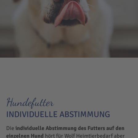
Hundefutter
INDIVIDUELLE ABSTIMMUNG
Die
individuelle Abstimmung des Futters auf den
einzelnen Hund
hört für Wolf Heimtierbedarf aber