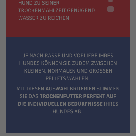
HUND ZU SEINER
TROCKENMAHLZEIT GENÜGEND
WASSER ZU REICHEN.
JE NACH RASSE UND VORLIEBE IHRES
HUNDES KÖNNEN SIE ZUDEM ZWISCHEN
KLEINEN, NORMALEN UND GROSSEN P
ELLETS WÄHLEN.
MIT DIESEN AUSWAHLKRITERIEN STIMMEN
SIE DAS
TROCKENFUTTER PERFEKT AUF
DIE INDIVIDUELLEN BEDÜRFNISSE
IHRES
HUNDES AB.