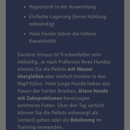
Hygienisch in der Anwendung
Einfache Lagerung (keine Kühlung
notwendig)
Viele Hunde lieben die höhere
Kauaktivität
Darüber hinaus ist Trockenfutter sehr
vielseitig. Je nach Präferenz Ihres Hundes
können Sie die Pellets
mit Wasser
übergießen
oder einfach trocken in den
Napf füllen. Viele junge Hunde lieben das
Kauen der harten Brocken,
ältere Hunde
mit Zahnproblemen
bevorzugen
weicheres Futter. Über den Tag verteilt
können Sie die Pellets unbesorgt als
Leckerli geben oder als
Belohnung
im
Training verwenden.