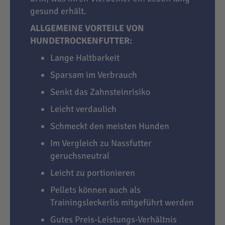
gesund erhält.
ALLGEMEINE VORTEILE VON
HUNDETROCKENFUTTER:
Lange Haltbarkeit
Sparsam im Verbrauch
Senkt das Zahnsteinrisiko
Leicht verdaulich
Schmeckt den meisten Hunden
Im Vergleich zu Nassfutter
geruchsneutral
Leicht zu portionieren
Pellets können auch als
Trainingsleckerlis mitgeführt werden
Gutes Preis-Leistungs-Verhältnis