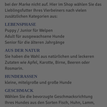
bei der Marke nicht auf. Hier im Shop wählen Sie das
Lieblingsfutter Ihres Vierbeiners nach vielen
zusätzlichen Kategorien aus:
LEBENSPHASE
Puppy / Junior für Welpen
Adult für ausgewachsene Hunde
Senior für die älteren Jahrgänge
AUS DER NATUR
Sie haben die Wahl aus natürlichen und leckeren
Zutaten wie Apfel, Karotte, Birne, Beeren oder
Rosmarin.
HUNDERASSEN
kleine, mitelgroße und große Hunde
GESCHMACK
Wählen Sie die bevorzugte Geschmacksrichtung
Ihres Hundes aus den Sorten Fisch, Huhn, Lamm,