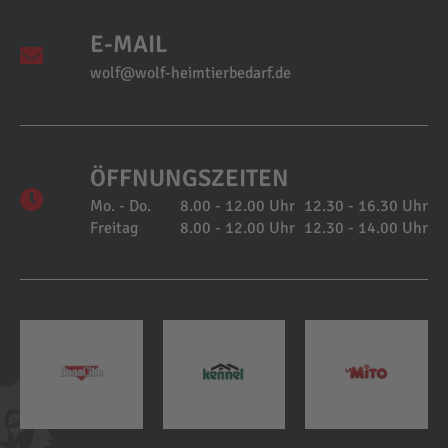
E-MAIL
wolf@wolf-heimtierbedarf.de
ÖFFNUNGSZEITEN
Mo. - Do.
8.00 - 12.00 Uhr
12.30 - 16.30 Uhr
Freitag
8.00 - 12.00 Uhr
12.30 - 14.00 Uhr