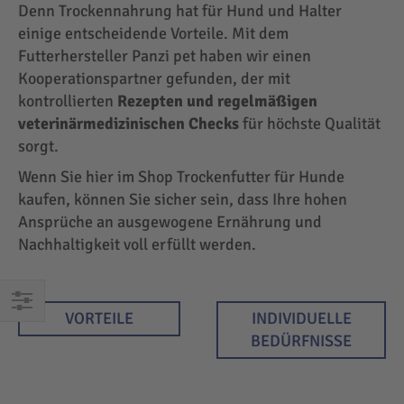
Denn Trockennahrung hat für Hund und Halter
einige entscheidende Vorteile. Mit dem
Futterhersteller Panzi pet haben wir einen
Kooperationspartner gefunden, der mit
kontrollierten
Rezepten und regelmäßigen
veterinärmedizinischen Checks
für höchste Qualität
sorgt.
Wenn Sie hier im Shop Trockenfutter für Hunde
kaufen, können Sie sicher sein, dass Ihre hohen
Ansprüche an ausgewogene Ernährung und
Nachhaltigkeit voll erfüllt werden.
VORTEILE
INDIVIDUELLE
EINKAUFEN
BEDÜRFNISSE
NACH