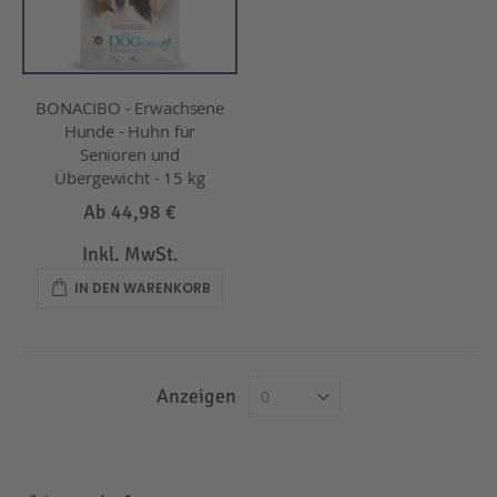
BONACIBO - Erwachsene
Hunde - Huhn für
Senioren und
Übergewicht - 15 kg
Ab
44,98 €
Inkl. MwSt.
IN DEN WARENKORB
Anzeigen