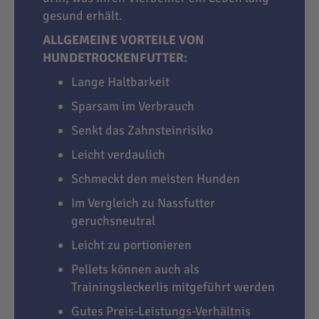
gesund erhält.
ALLGEMEINE VORTEILE VON
HUNDETROCKENFUTTER:
Lange Haltbarkeit
Sparsam im Verbrauch
Senkt das Zahnsteinrisiko
Leicht verdaulich
Schmeckt den meisten Hunden
Im Vergleich zu Nassfutter
geruchsneutral
Leicht zu portionieren
Pellets können auch als
Trainingsleckerlis mitgeführt werden
Gutes Preis-Leistungs-Verhältnis