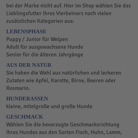
bei der Marke nicht auf. Hier im Shop wählen Sie das
Lieblingsfutter Ihres Vierbeiners nach vielen
zusätzlichen Kategorien aus:
LEBENSPHASE
Puppy / Junior für Welpen
Adult für ausgewachsene Hunde
Senior für die älteren Jahrgänge
AUS DER NATUR
Sie haben die Wahl aus natürlichen und leckeren
Zutaten wie Apfel, Karotte, Birne, Beeren oder
Rosmarin.
HUNDERASSEN
kleine, mitelgroße und große Hunde
GESCHMACK
Wählen Sie die bevorzugte Geschmacksrichtung
Ihres Hundes aus den Sorten Fisch, Huhn, Lamm,