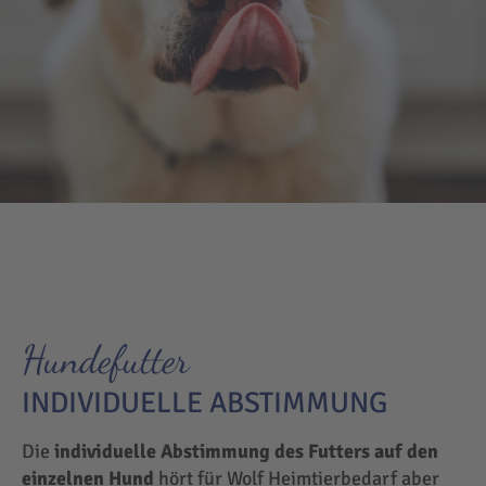
Hundefutter
INDIVIDUELLE ABSTIMMUNG
Die
individuelle Abstimmung des Futters auf den
einzelnen Hund
hört für Wolf Heimtierbedarf aber