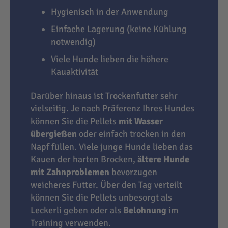
Hygienisch in der Anwendung
Einfache Lagerung (keine Kühlung
notwendig)
Viele Hunde lieben die höhere
Kauaktivität
Darüber hinaus ist Trockenfutter sehr
vielseitig. Je nach Präferenz Ihres Hundes
können Sie die Pellets
mit Wasser
übergießen
oder einfach trocken in den
Napf füllen. Viele junge Hunde lieben das
Kauen der harten Brocken,
ältere Hunde
mit Zahnproblemen
bevorzugen
weicheres Futter. Über den Tag verteilt
können Sie die Pellets unbesorgt als
Leckerli geben oder als
Belohnung
im
Training verwenden.