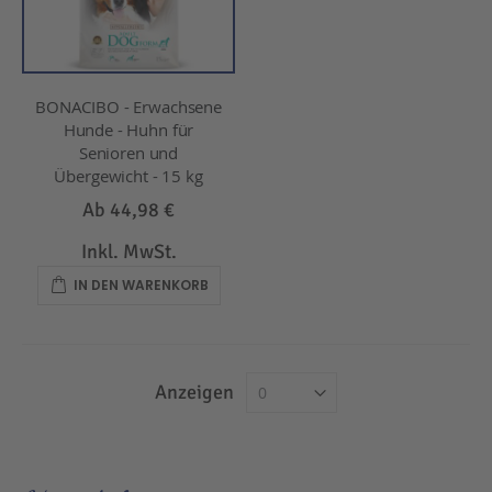
BONACIBO - Erwachsene
Hunde - Huhn für
Senioren und
Übergewicht - 15 kg
Ab
44,98 €
Inkl. MwSt.
IN DEN WARENKORB
Anzeigen