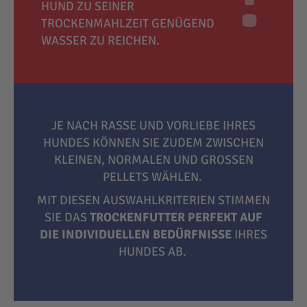
HUND ZU SEINER
TROCKENMAHLZEIT GENÜGEND
WASSER ZU REICHEN.
JE NACH RASSE UND VORLIEBE IHRES
HUNDES KÖNNEN SIE ZUDEM ZWISCHEN
KLEINEN, NORMALEN UND GROSSEN P
ELLETS WÄHLEN.
MIT DIESEN AUSWAHLKRITERIEN STIMMEN
SIE DAS
TROCKENFUTTER PERFEKT AUF
DIE INDIVIDUELLEN BEDÜRFNISSE
IHRES
HUNDES AB.