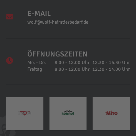
E-MAIL
wolf@wolf-heimtierbedarf.de
ÖFFNUNGSZEITEN
Mo. - Do.
8.00 - 12.00 Uhr
12.30 - 16.30 Uhr
Freitag
8.00 - 12.00 Uhr
12.30 - 14.00 Uhr