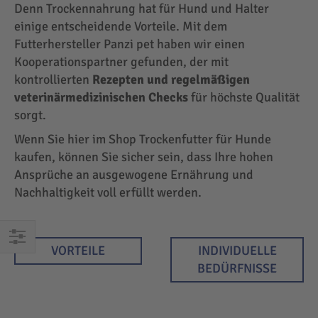
Denn Trockennahrung hat für Hund und Halter
einige entscheidende Vorteile. Mit dem
Futterhersteller Panzi pet haben wir einen
Kooperationspartner gefunden, der mit
kontrollierten
Rezepten und regelmäßigen
veterinärmedizinischen Checks
für höchste Qualität
sorgt.
Wenn Sie hier im Shop Trockenfutter für Hunde
kaufen, können Sie sicher sein, dass Ihre hohen
Ansprüche an ausgewogene Ernährung und
Nachhaltigkeit voll erfüllt werden.
VORTEILE
INDIVIDUELLE
EINKAUFEN
BEDÜRFNISSE
NACH