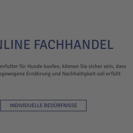
NLINE FACHHANDEL
enfutter für Hunde kaufen, können Sie sicher sein, dass
sgewogene Ernährung und Nachhaltigkeit voll erfüllt
INDIVIDUELLE BEDÜRFNISSE