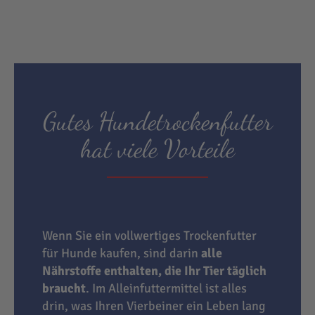
Gutes Hundetrockenfutter
hat viele Vorteile
Wenn Sie ein vollwertiges Trockenfutter
für Hunde kaufen, sind darin
alle
Nährstoffe enthalten, die Ihr Tier täglich
braucht
. Im Alleinfuttermittel ist alles
drin, was Ihren Vierbeiner ein Leben lang