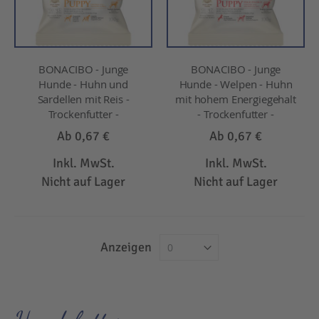
BONACIBO - Junge
BONACIBO - Junge
Hunde - Huhn und
Hunde - Welpen - Huhn
Sardellen mit Reis -
mit hohem Energiegehalt
Trockenfutter -
- Trockenfutter -
Ab
0,67 €
Ab
0,67 €
Inkl. MwSt.
Inkl. MwSt.
Nicht auf Lager
Nicht auf Lager
Anzeigen