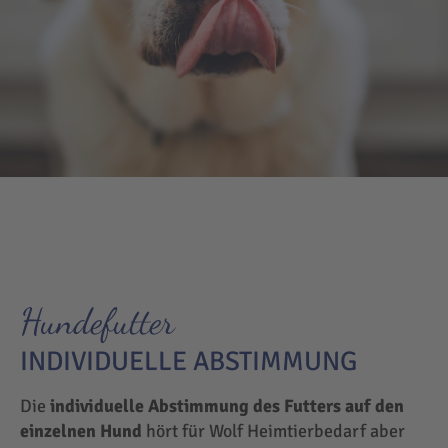
Hundefutter
INDIVIDUELLE ABSTIMMUNG
Die
individuelle Abstimmung des Futters auf den
einzelnen Hund
hört für Wolf Heimtierbedarf aber