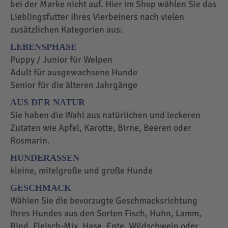
bei der Marke nicht auf. Hier im Shop wählen Sie das
Lieblingsfutter Ihres Vierbeiners nach vielen
zusätzlichen Kategorien aus:
LEBENSPHASE
Puppy / Junior für Welpen
Adult für ausgewachsene Hunde
Senior für die älteren Jahrgänge
AUS DER NATUR
Sie haben die Wahl aus natürlichen und leckeren
Zutaten wie Apfel, Karotte, Birne, Beeren oder
Rosmarin.
HUNDERASSEN
kleine, mitelgroße und große Hunde
GESCHMACK
Wählen Sie die bevorzugte Geschmacksrichtung
Ihres Hundes aus den Sorten Fisch, Huhn, Lamm,
Rind, Fleisch-Mix, Hase, Ente, Wildschwein oder