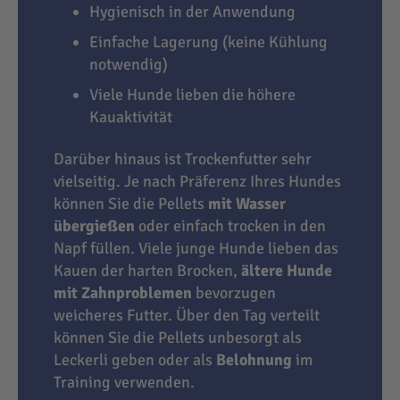
Hygienisch in der Anwendung
Einfache Lagerung (keine Kühlung
notwendig)
Viele Hunde lieben die höhere
Kauaktivität
Darüber hinaus ist Trockenfutter sehr
vielseitig. Je nach Präferenz Ihres Hundes
können Sie die Pellets
mit Wasser
übergießen
oder einfach trocken in den
Napf füllen. Viele junge Hunde lieben das
Kauen der harten Brocken,
ältere Hunde
mit Zahnproblemen
bevorzugen
weicheres Futter. Über den Tag verteilt
können Sie die Pellets unbesorgt als
Leckerli geben oder als
Belohnung
im
Training verwenden.