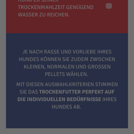
TROCKENMAHLZEIT GENÜGEND
WASSER ZU REICHEN.
JE NACH RASSE UND VORLIEBE IHRES
HUNDES KÖNNEN SIE ZUDEM ZWISCHEN
KLEINEN, NORMALEN UND GROSSEN P
ELLETS WÄHLEN.
MIT DIESEN AUSWAHLKRITERIEN STIMMEN
SIE DAS
TROCKENFUTTER PERFEKT AUF
DIE INDIVIDUELLEN BEDÜRFNISSE
IHRES
HUNDES AB.