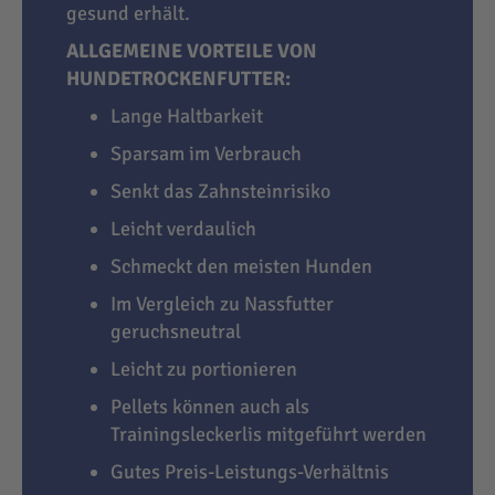
gesund erhält.
ALLGEMEINE VORTEILE VON
HUNDETROCKENFUTTER:
Lange Haltbarkeit
Sparsam im Verbrauch
Senkt das Zahnsteinrisiko
Leicht verdaulich
Schmeckt den meisten Hunden
Im Vergleich zu Nassfutter
geruchsneutral
Leicht zu portionieren
Pellets können auch als
Trainingsleckerlis mitgeführt werden
Gutes Preis-Leistungs-Verhältnis