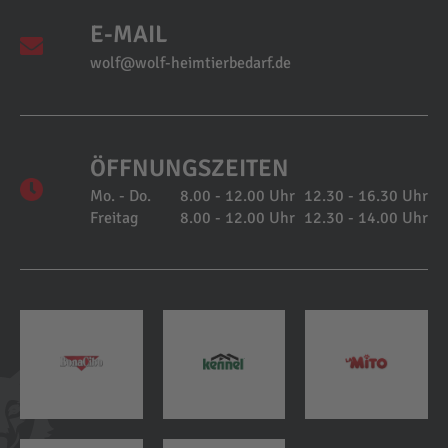
E-MAIL
wolf@wolf-heimtierbedarf.de
ÖFFNUNGSZEITEN
Mo. - Do.
8.00 - 12.00 Uhr
12.30 - 16.30 Uhr
Freitag
8.00 - 12.00 Uhr
12.30 - 14.00 Uhr