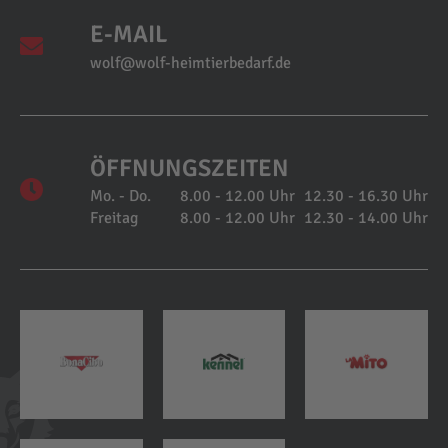
E-MAIL
wolf@wolf-heimtierbedarf.de
ÖFFNUNGSZEITEN
Mo. - Do.
8.00 - 12.00 Uhr
12.30 - 16.30 Uhr
Freitag
8.00 - 12.00 Uhr
12.30 - 14.00 Uhr