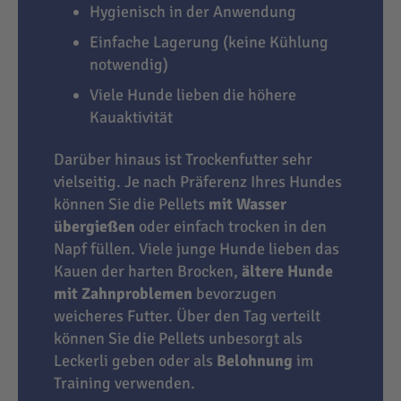
Hygienisch in der Anwendung
Einfache Lagerung (keine Kühlung
notwendig)
Viele Hunde lieben die höhere
Kauaktivität
Darüber hinaus ist Trockenfutter sehr
vielseitig. Je nach Präferenz Ihres Hundes
können Sie die Pellets
mit Wasser
übergießen
oder einfach trocken in den
Napf füllen. Viele junge Hunde lieben das
Kauen der harten Brocken,
ältere Hunde
mit Zahnproblemen
bevorzugen
weicheres Futter. Über den Tag verteilt
können Sie die Pellets unbesorgt als
Leckerli geben oder als
Belohnung
im
Training verwenden.