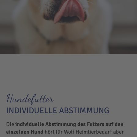
Hundefutter
INDIVIDUELLE ABSTIMMUNG
Die
individuelle Abstimmung des Futters auf den
einzelnen Hund
hört für Wolf Heimtierbedarf aber