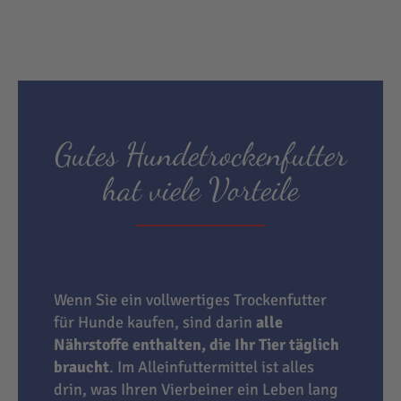
Gutes Hundetrockenfutter
hat viele Vorteile
Wenn Sie ein vollwertiges Trockenfutter
für Hunde kaufen, sind darin
alle
Nährstoffe enthalten, die Ihr Tier täglich
braucht
. Im Alleinfuttermittel ist alles
drin, was Ihren Vierbeiner ein Leben lang