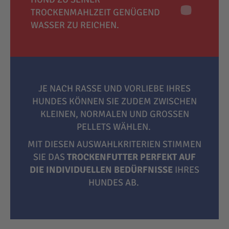
TROCKENMAHLZEIT GENÜGEND
WASSER ZU REICHEN.
JE NACH RASSE UND VORLIEBE IHRES
HUNDES KÖNNEN SIE ZUDEM ZWISCHEN
KLEINEN, NORMALEN UND GROSSEN P
ELLETS WÄHLEN.
MIT DIESEN AUSWAHLKRITERIEN STIMMEN
SIE DAS
TROCKENFUTTER PERFEKT AUF
DIE INDIVIDUELLEN BEDÜRFNISSE
IHRES
HUNDES AB.