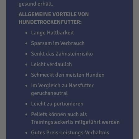
gesund erhält.
ALLGEMEINE VORTEILE VON
HUNDETROCKENFUTTER:
Lange Haltbarkeit
Sparsam im Verbrauch
Senkt das Zahnsteinrisiko
Leicht verdaulich
Schmeckt den meisten Hunden
Im Vergleich zu Nassfutter
geruchsneutral
Leicht zu portionieren
Pellets können auch als
Trainingsleckerlis mitgeführt werden
Gutes Preis-Leistungs-Verhältnis