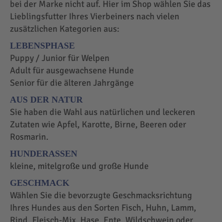
bei der Marke nicht auf. Hier im Shop wählen Sie das
Lieblingsfutter Ihres Vierbeiners nach vielen
zusätzlichen Kategorien aus:
LEBENSPHASE
Puppy / Junior für Welpen
Adult für ausgewachsene Hunde
Senior für die älteren Jahrgänge
AUS DER NATUR
Sie haben die Wahl aus natürlichen und leckeren
Zutaten wie Apfel, Karotte, Birne, Beeren oder
Rosmarin.
HUNDERASSEN
kleine, mitelgroße und große Hunde
GESCHMACK
Wählen Sie die bevorzugte Geschmacksrichtung
Ihres Hundes aus den Sorten Fisch, Huhn, Lamm,
Rind, Fleisch-Mix, Hase, Ente, Wildschwein oder