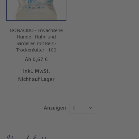
BONACIBO - Erwachsene
Hunde - Huhn und
Sardellen mit Reis -
Trockenfutter - 100
Ab
0,67 €
Inkl. MwSt.
Nicht auf Lager
Anzeigen